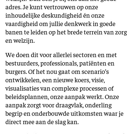
adres. Je kunt vertrouwen op onze
inhoudelijke deskundigheid én onze
vaardigheid om jullie denkwerk in goede
banen te leiden op het brede terrein van zorg
en welzijn.
We doen dit voor allerlei sectoren en met
bestuurders, professionals, patiënten en
burgers. Of het nou gaat om scenario’s
ontwikkelen, een nieuwe koers, visie,
visualisaties van complexe processen of
beleidsplannen, onze aanpak werkt. Onze
aanpak zorgt voor draagvlak, onderling
begrip en onderbouwde uitkomsten waar je
direct mee aan de slag kan.