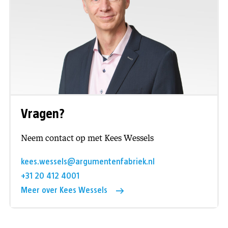
Vragen?
Neem contact op met Kees Wessels
kees.wessels@argumentenfabriek.nl
+31 20 412 4001
Meer over Kees Wessels