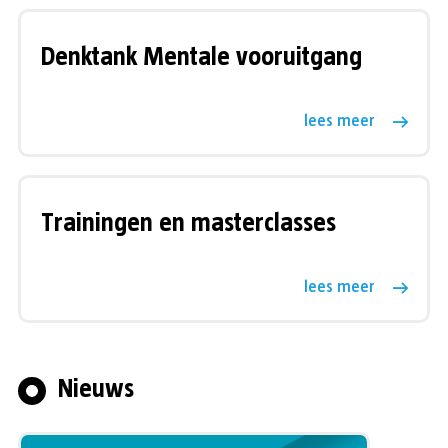
Denktank Mentale vooruitgang
lees meer
Trainingen en masterclasses
lees meer
Nieuws