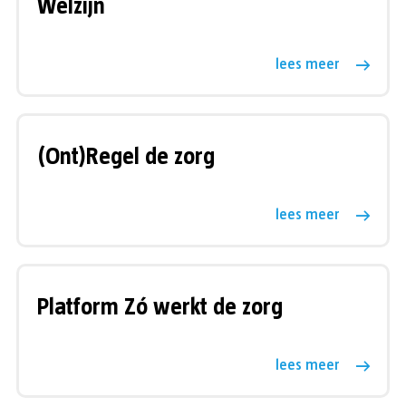
Welzijn
lees meer
(Ont)Regel de zorg
lees meer
Platform Zó werkt de zorg
lees meer