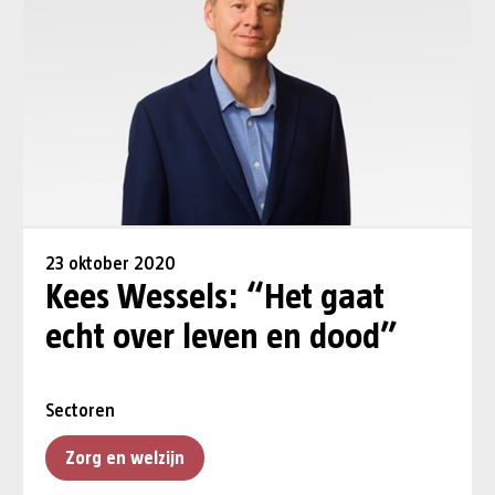
23 oktober 2020
Kees Wessels: “Het gaat
echt over leven en dood”
Sectoren
Zorg en welzijn