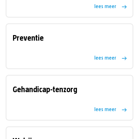
lees meer
Preventie
lees meer
Gehandicap-tenzorg
lees meer