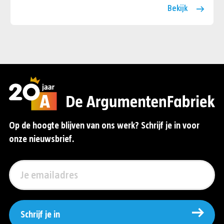
Bekijk
Op de hoogte blijven van ons werk? Schrijf je in voor
onze nieuwsbrief.
Schrijf je in