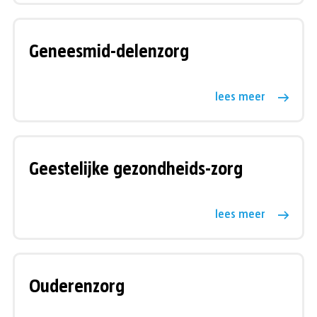
Geneesmid-delenzorg
lees meer
Geestelijke gezondheids-zorg
lees meer
Ouderenzorg