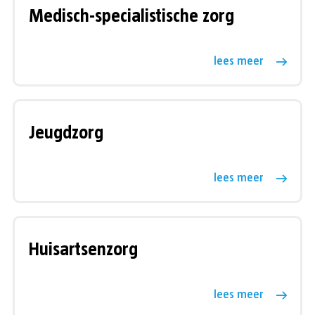
Medisch-specialistische zorg
lees meer
Jeugdzorg
lees meer
Huisartsenzorg
lees meer