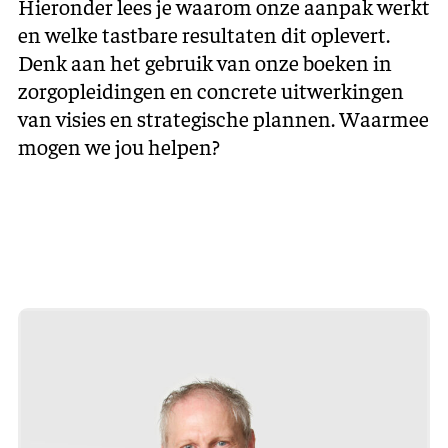
Hieronder lees je waarom onze aanpak werkt
en welke tastbare resultaten dit oplevert.
Denk aan het gebruik van onze boeken in
zorgopleidingen en concrete uitwerkingen
van visies en strategische plannen. Waarmee
mogen we jou helpen?