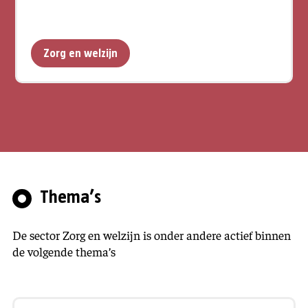
Zorg en welzijn
Thema’s
De sector Zorg en welzijn is onder andere actief binnen
de volgende thema’s