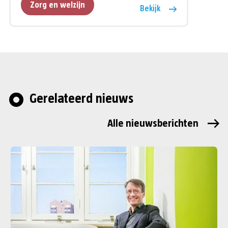
Zorg en welzijn
Bekijk
Gerelateerd nieuws
Alle nieuwsberichten