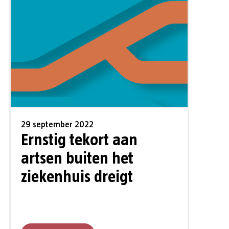
29 september 2022
Ernstig tekort aan
artsen buiten het
ziekenhuis dreigt