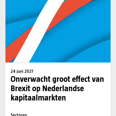
24 juni 2021
Onverwacht groot effect van
Brexit op Nederlandse
kapitaalmarkten
Sectoren