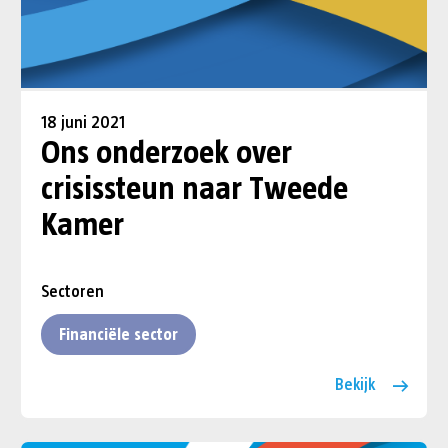
18 juni 2021
Ons onderzoek over
crisissteun naar Tweede
Kamer
Sectoren
Financiële sector
Bekijk