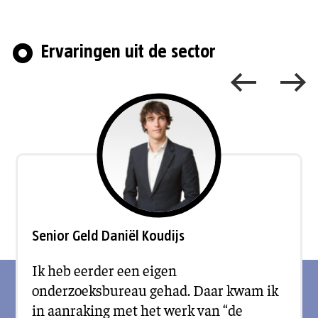
Ervaringen uit de sector
Senior Geld Daniël Koudijs
Ik heb eerder een eigen
onderzoeksbureau gehad. Daar kwam ik
in aanraking met het werk van “de