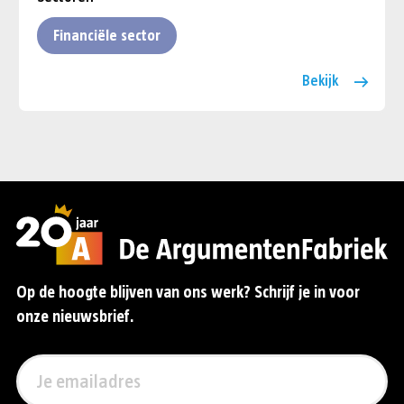
Financiële sector
Bekijk
Op de hoogte blijven van ons werk? Schrijf je in voor
onze nieuwsbrief.