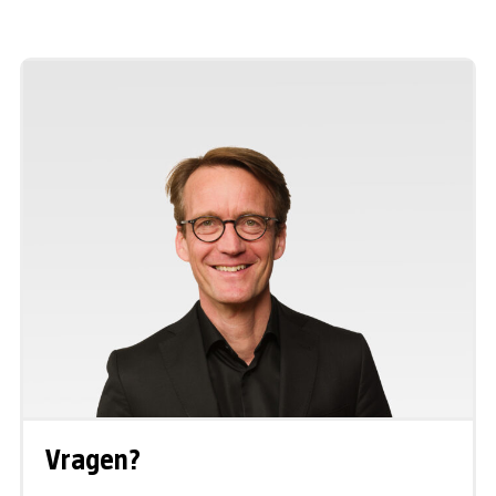
Vragen?