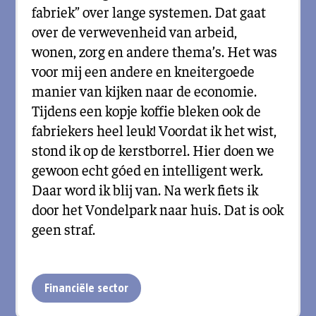
fabriek” over lange systemen. Dat gaat
over de verwevenheid van arbeid,
wonen, zorg en andere thema’s. Het was
voor mij een andere en kneitergoede
manier van kijken naar de economie.
Tijdens een kopje koffie bleken ook de
fabriekers heel leuk! Voordat ik het wist,
stond ik op de kerstborrel. Hier doen we
gewoon echt góed en intelligent werk.
Daar word ik blij van. Na werk fiets ik
door het Vondelpark naar huis. Dat is ook
geen straf.
Financiële sector