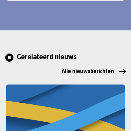
Gerelateerd nieuws
Alle nieuwsberichten