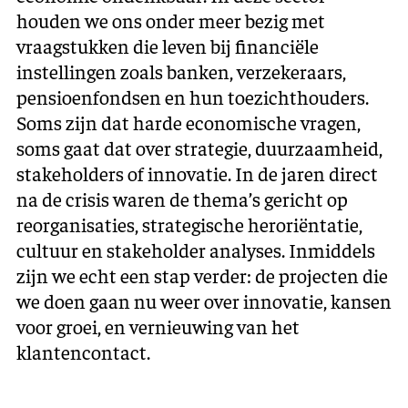
houden we ons onder meer bezig met
vraagstukken die leven bij financiële
instellingen zoals banken, verzekeraars,
pensioenfondsen en hun toezichthouders.
Soms zijn dat harde economische vragen,
soms gaat dat over strategie, duurzaamheid,
stakeholders of innovatie. In de jaren direct
na de crisis waren de thema’s gericht op
reorganisaties, strategische heroriëntatie,
cultuur en stakeholder analyses. Inmiddels
zijn we echt een stap verder: de projecten die
we doen gaan nu weer over innovatie, kansen
voor groei, en vernieuwing van het
klantencontact.