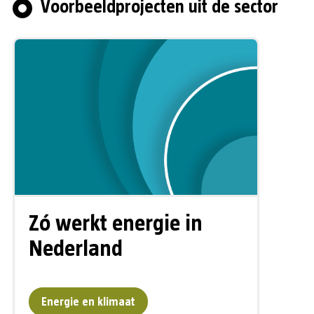
Voorbeeldprojecten uit de sector
Zó werkt energie in
Nederland
Energie en klimaat