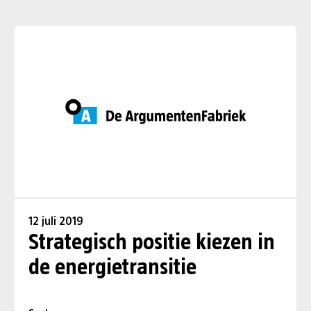
12 juli 2019
Strategisch positie kiezen in
de energietransitie