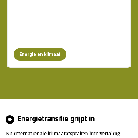
Energie en klimaat
Energietransitie grijpt in
Nu internationale klimaatafspraken hun vertaling