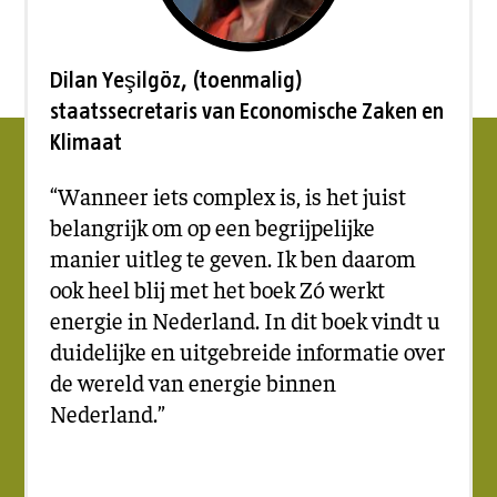
Dilan Yeşilgöz, (toenmalig)
staatssecretaris van Economische Zaken en
Klimaat
“Wanneer iets complex is, is het juist
belangrijk om op een begrijpelijke
manier uitleg te geven. Ik ben daarom
ook heel blij met het boek Zó werkt
energie in Nederland. In dit boek vindt u
duidelijke en uitgebreide informatie over
de wereld van energie binnen
Nederland.”