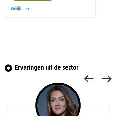
Bekijk
Ervaringen uit de sector