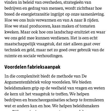
vinden in beleid van overheden, strategieën van
bedrijven en gedrag van mensen, wordt zichtbaar hoe
breed de energietransitie ingrijpt op onze samenleving.
Hoe we ons huis verwarmen en van A naar B rijden.
Hoe we staal produceren, kaas maken of tomaten
kweken. Maar ook hoe ons landschap eruitziet en waar
we ons geld mee kunnen verdienen. Het is een echt
maatschappelijk vraagstuk, dat niet alleen gaat over
techniek en geld, maar net zo goed over gebruik van de
ruimte en sociale verhoudingen.
Voordelen fabrieksaanpak
In die complexiteit biedt de methode van De
Argumentenfabriek volop voordelen. We bieden
beleidsmakers grip op de veelheid van vragen en weten
de kern uit het vraagstuk te treffen. We helpen
bedrijven en brancheorganisaties scherp te formuleren
wat er anders kan en hoe. We helpen beleidsmakers