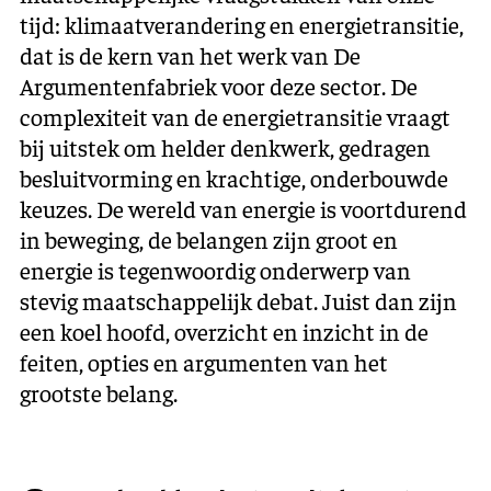
tijd: klimaatverandering en energietransitie,
dat is de kern van het werk van De
Argumentenfabriek voor deze sector. De
complexiteit van de energietransitie vraagt
bij uitstek om helder denkwerk, gedragen
besluitvorming en krachtige, onderbouwde
keuzes. De wereld van energie is voortdurend
in beweging, de belangen zijn groot en
energie is tegenwoordig onderwerp van
stevig maatschappelijk debat. Juist dan zijn
een koel hoofd, overzicht en inzicht in de
feiten, opties en argumenten van het
grootste belang.