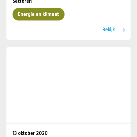
Sectoren
Energie en klimaat
Bekijk
13 oktober 2020