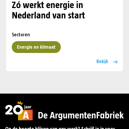
Zó werkt energie in
Nederland van start
Sectoren
Energie en klimaat
Bekijk