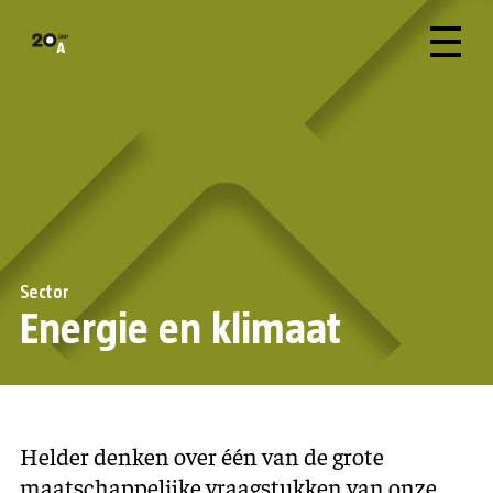
Sector
Energie en klimaat
Helder denken over één van de grote
maatschappelijke vraagstukken van onze