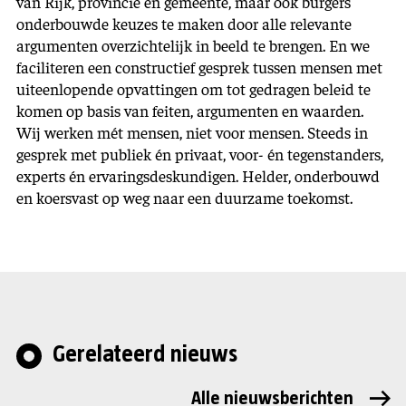
van Rijk, provincie en gemeente, maar ook burgers
onderbouwde keuzes te maken door alle relevante
argumenten overzichtelijk in beeld te brengen. En we
faciliteren een constructief gesprek tussen mensen met
uiteenlopende opvattingen om tot gedragen beleid te
komen op basis van feiten, argumenten en waarden.
Wij werken mét mensen, niet voor mensen. Steeds in
gesprek met publiek én privaat, voor- én tegenstanders,
experts én ervaringsdeskundigen. Helder, onderbouwd
en koersvast op weg naar een duurzame toekomst.
Gerelateerd nieuws
Alle nieuwsberichten