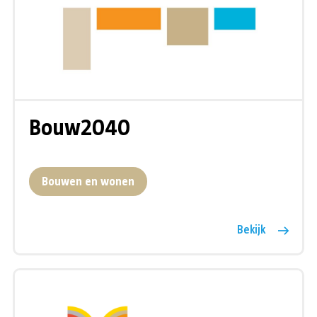
Bouw2040
Bouwen en wonen
Bekijk