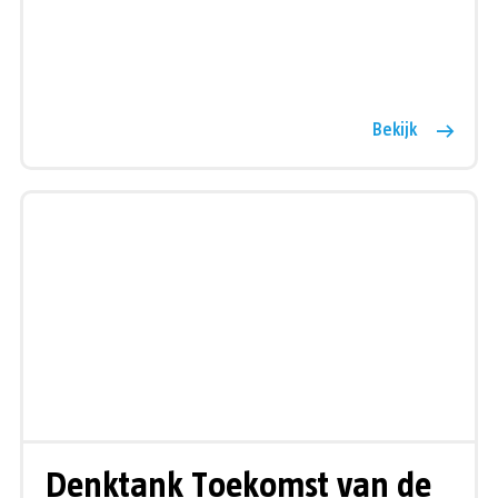
Bekijk
Denktank Toekomst van de