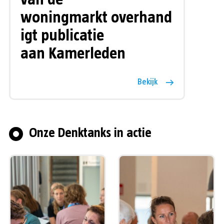
woningmarkt overhand
igt publicatie
aan Kamerleden
Bekijk
Onze Denktanks in actie