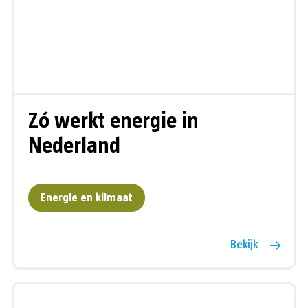
Zó werkt energie in
Nederland
Energie en klimaat
Bekijk