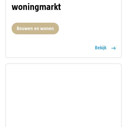
woningmarkt
Bouwen en wonen
Bekijk