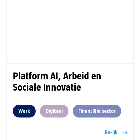
Platform AI, Arbeid en
Sociale Innovatie
Werk
Digitaal
Financiële sector
Bekijk