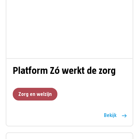
Platform Zó werkt de zorg
Zorg en welzijn
Bekijk