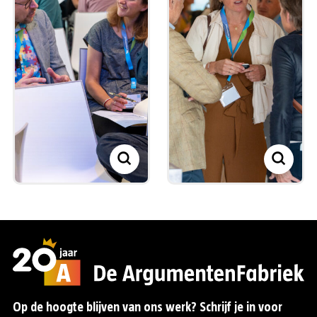
Op de hoogte blijven van ons werk? Schrijf je in voor