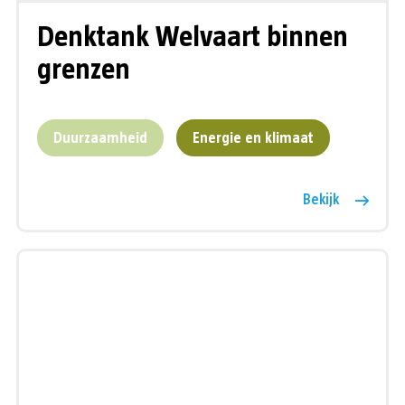
Denktank Welvaart binnen
grenzen
Duurzaamheid
Energie en klimaat
Bekijk