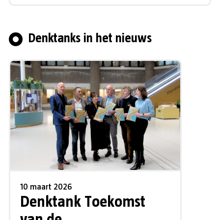
Denktanks in het nieuws
10 maart 2026
Denktank Toekomst
van de