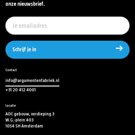
onze nieuwsbrief.
Schrijf je in
Contact
info@argumentenfabriek.nl
+31 20 412 4001
Locatie
AOC gebouw, verdieping 3
W.G.-plein 403
1054 SH Amsterdam