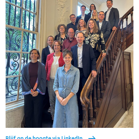
Blijf op de hoogte via LinkedIn