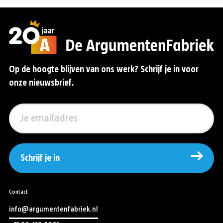
Op de hoogte blijven van ons werk? Schrijf je in voor
onze nieuwsbrief.
Schrijf je in
Contact
info@argumentenfabriek.nl