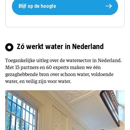
Blijf op de hoogte
Zó werkt water in Nederland
Toegankelijke uitleg over de watersector in Nederland.
Met 15 partners en 60 experts maken we één
gezaghebbende bron over schoon water, voldoende
water, en veilig zijn voor water.