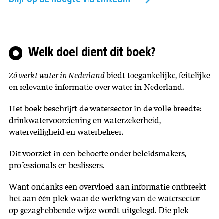
Welk doel dient dit boek?
Zó werkt water in Nederland
biedt toegankelijke, feitelijke
en relevante informatie over water in Nederland.
Het boek beschrijft de watersector in de volle breedte:
drinkwatervoorziening en waterzekerheid,
waterveiligheid en waterbeheer.
Dit voorziet in een behoefte onder beleidsmakers,
professionals en beslissers.
Want ondanks een overvloed aan informatie ontbreekt
het aan één plek waar de werking van de watersector
op gezaghebbende wijze wordt uitgelegd. Die plek