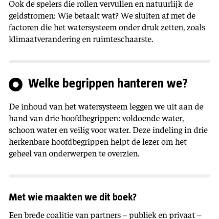
Ook de spelers die rollen vervullen en natuurlijk de
geldstromen: Wie betaalt wat? We sluiten af met de
factoren die het watersysteem onder druk zetten, zoals
klimaatverandering en ruimteschaarste.
Welke begrippen hanteren we?
De inhoud van het watersysteem leggen we uit aan de
hand van drie hoofdbegrippen: voldoende water,
schoon water en veilig voor water. Deze indeling in drie
herkenbare hoofdbegrippen helpt de lezer om het
geheel van onderwerpen te overzien.
Met wie maakten we dit boek?
Een brede coalitie van partners – publiek en privaat –