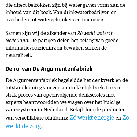
die direct betrokken zijn bij water gaven vorm aan de
inhoud van dit boek. Van drinkwaterbedrijven en
overheden tot watergebruikers en financiers.
Samen zijn wij de afzender van
Zó werkt water in
Nederland
. De partijen delen het belang van goede
informatievoorziening en bewaken samen de
neutraliteit.
De rol van De Argumentenfabriek
De Argumentenfabriek begeleidde het denkwerk en de
totstandkoming van een aantrekkelijk boek. In een
strak proces van opeenvolgende denksessies met
experts beantwoordden we vragen over het huidige
watersysteem in Nederland. Bekijk hier de producten
Zó werkt energie
Zó
van vergelijkbare platforms:
en
werkt de zorg
.