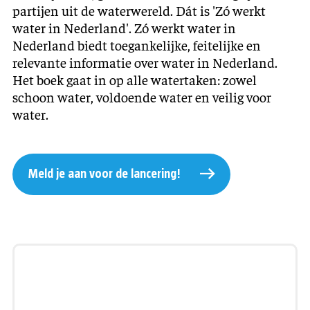
partijen uit de waterwereld. Dát is 'Zó werkt
water in Nederland'. Zó werkt water in
Nederland biedt toegankelijke, feitelijke en
relevante informatie over water in Nederland.
Het boek gaat in op alle watertaken: zowel
schoon water, voldoende water en veilig voor
water.
Meld je aan voor de lancering!