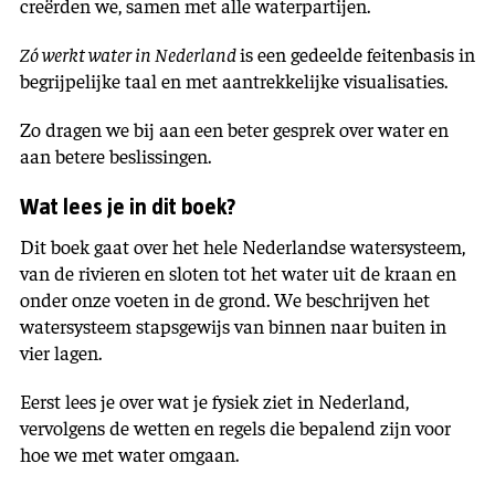
creërden we, samen met alle waterpartijen.
Zó werkt water in Nederland
is een gedeelde feitenbasis in
begrijpelijke taal en met aantrekkelijke visualisaties.
Zo dragen we bij aan een beter gesprek over water en
aan betere beslissingen.
Wat lees je in dit boek?
Dit boek gaat over het hele Nederlandse watersysteem,
van de rivieren en sloten tot het water uit de kraan en
onder onze voeten in de grond. We beschrijven het
watersysteem stapsgewijs van binnen naar buiten in
vier lagen.
Eerst lees je over wat je fysiek ziet in Nederland,
vervolgens de wetten en regels die bepalend zijn voor
hoe we met water omgaan.