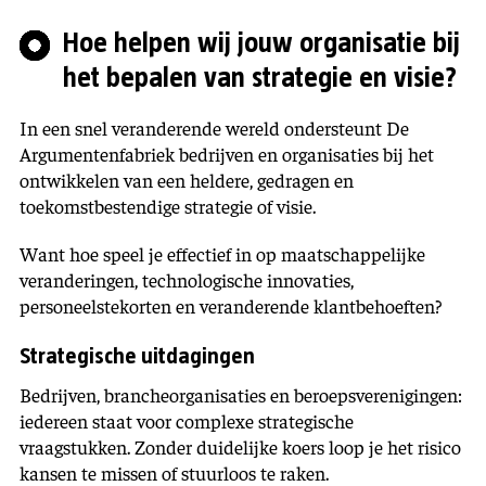
Hoe helpen wij jouw organisatie bij
het bepalen van strategie en visie?
In een snel veranderende wereld ondersteunt De
Argumentenfabriek bedrijven en organisaties bij het
ontwikkelen van een heldere, gedragen en
toekomstbestendige strategie of visie.
Want hoe speel je effectief in op maatschappelijke
veranderingen, technologische innovaties,
personeelstekorten en veranderende klantbehoeften?
Strategische uitdagingen
Bedrijven, brancheorganisaties en beroepsverenigingen:
iedereen staat voor complexe strategische
vraagstukken. Zonder duidelijke koers loop je het risico
kansen te missen of stuurloos te raken.