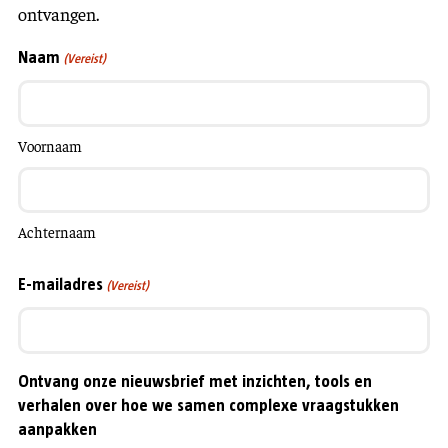
ontvangen.
Naam
(Vereist)
Voornaam
Achternaam
E-mailadres
(Vereist)
Ontvang onze nieuwsbrief met inzichten, tools en
verhalen over hoe we samen complexe vraagstukken
aanpakken