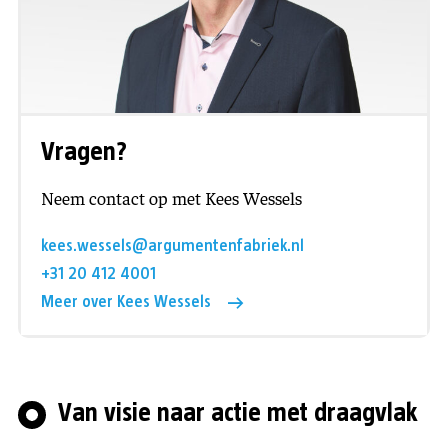
Vragen?
Neem contact op met Kees Wessels
kees.wessels@argumentenfabriek.nl
+31 20 412 4001
Meer over Kees Wessels
Van visie naar actie met draagvlak