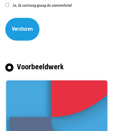
Ja, ik ontvang graag de nieuwsbrief
Voorbeeldwerk