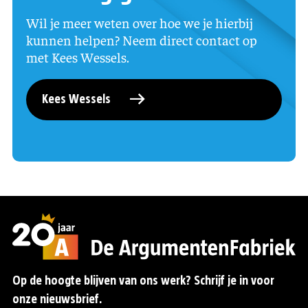
Wil je meer weten over hoe we je hierbij
kunnen helpen? Neem direct contact op
met Kees Wessels.
Kees Wessels
Op de hoogte blijven van ons werk? Schrijf je in voor
onze nieuwsbrief.