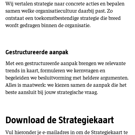
Wij vertalen strategie naar concrete acties en bepalen
samen welke organisatiecultuur daarbij past. Zo
ontstaat een toekomstbestendige strategie die breed
wordt gedragen binnen de organisatie.
Gestructureerde aanpak
Met een gestructureerde aanpak brengen we relevante
trends in kaart, formuleren we kernvragen en
begeleiden we besluitvorming met heldere argumenten.
Alles is maatwerk: we kiezen samen de aanpak die het
beste aansluit bij jouw strategische vraag.
Download de Strategiekaart
Vul hieronder je e-mailadres in om de Strategiekaart te