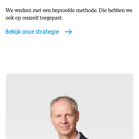
We werken met een beproefde methode. Die hebben we
ook op onszelf toegepast.
Bekijk onze strategie