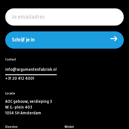
Schrijf je in
Contact
info@argumentenfabriek.nl
+31 20 412 4001
Locatie
AOC gebouw, verdieping 3
W.G.-plein 403
1054 SH Amsterdam
Diensten
Winkel