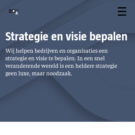
Strategie en visie bepalen
Wij helpen bedrijven en organisaties een
strategie en visie te bepalen. In een snel
veranderende wereld is een heldere strategie
geen luxe, maar noodzaak.