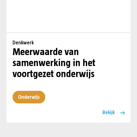
Denkwerk
Meerwaarde van
samenwerking in het
voortgezet onderwijs
Onderwijs
Bekijk