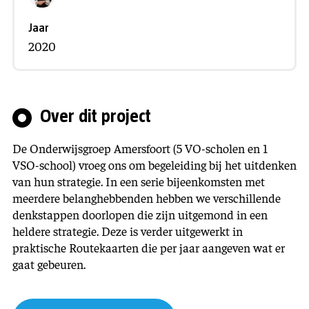
Jaar
2020
Over dit project
De Onderwijsgroep Amersfoort (5 VO-scholen en 1
VSO-school) vroeg ons om begeleiding bij het uitdenken
van hun strategie. In een serie bijeenkomsten met
meerdere belanghebbenden hebben we verschillende
denkstappen doorlopen die zijn uitgemond in een
heldere strategie. Deze is verder uitgewerkt in
praktische Routekaarten die per jaar aangeven wat er
gaat gebeuren.