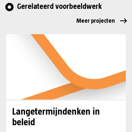
Gerelateerd voorbeeldwerk
Meer projecten
Langetermijndenken in
beleid