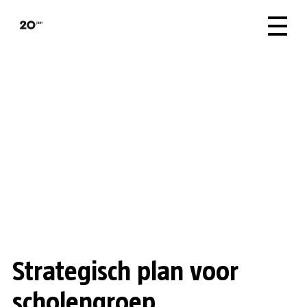
Strategisch plan voor
scholengroep