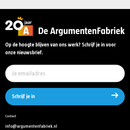
Op de hoogte blijven van ons werk? Schrijf je in voor
onze nieuwsbrief.
Schrijf je in
Contact
info@argumentenfabriek.nl