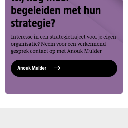
begeleiden met hun
strategie?
Interesse in een strategietraject voor je eigen
organisatie? Neem voor een verkennend
gesprek contact op met Anouk Mulder
Anouk Mulder