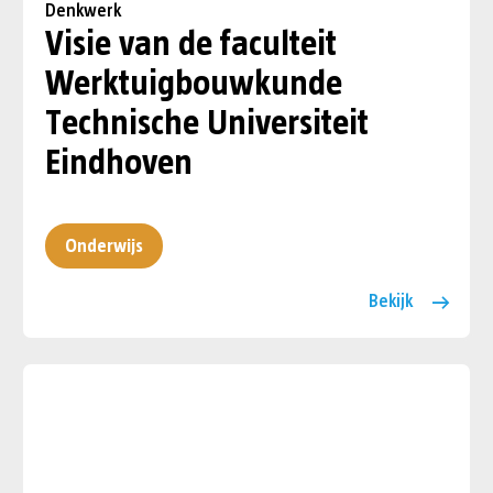
Denkwerk
Visie van de faculteit
Werktuigbouw­kunde
Technische Universiteit
Eindhoven
Onderwijs
Bekijk