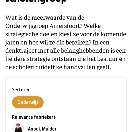
Wat is de meerwaarde van de
Onderwijsgroep Amersfoort? Welke
strategische doelen kiest ze voor de komende
jaren en hoe wil ze die bereiken? In een
denktraject met alle belanghebbenden is een
heldere strategie ontstaan die het bestuur én
de scholen duidelijke handvatten geeft.
Sectoren
Onderwijs
Relevante fabriekers
Anouk Mulder