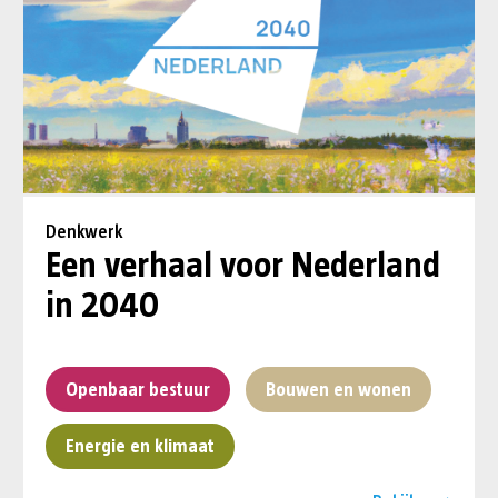
Denkwerk
Een verhaal voor Nederland
in 2040
Openbaar bestuur
Bouwen en wonen
Energie en klimaat