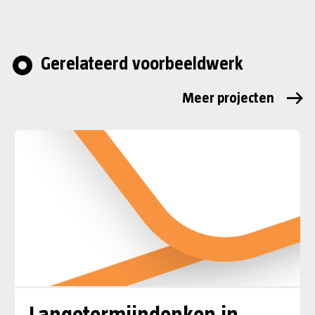
Gerelateerd voorbeeldwerk
Meer projecten