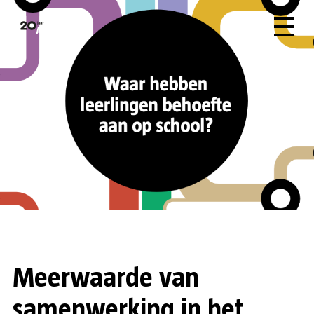
Meerwaarde van
samenwerking in het