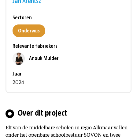
Jan Arentsz
Sectoren
Onderwijs
Relevante fabriekers
Anouk Mulder
Jaar
2024
Over dit project
Elf van de middelbare scholen in regio Alkmaar vallen
onder het openbare schoolbestuur SOVON en twee