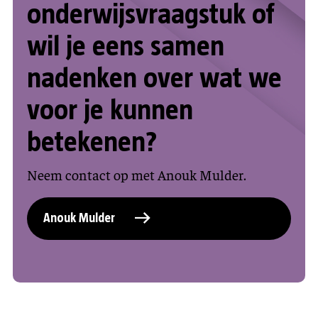
onderwijsvraagstuk of
wil je eens samen
nadenken over wat we
voor je kunnen
betekenen?
Neem contact op met Anouk Mulder.
Anouk Mulder