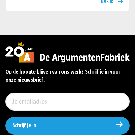
Bekijk
Op de hoogte blijven van ons werk? Schrijf je in voor
onze nieuwsbrief.
Schrijf je in