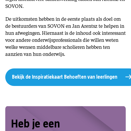
SOVON.
De uitkomsten hebben in de eerste plaats als doel om
de bestuurders van SOVON en Jan Arentsz te helpen in
hun afwegingen. Hiernaast is de inhoud ook interessant
voor andere onderwijsprofessionals die willen weten
welke wensen middelbare scholieren hebben ten
aanzien van hun onderwijs.
Bekijk de Inspiratiekaart Behoeften van leerlingen
Heb je een