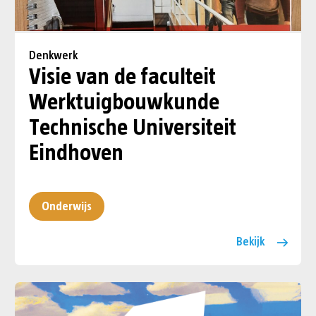
Denkwerk
Visie van de faculteit
Werktuigbouw­kunde
Technische Universiteit
Eindhoven
Onderwijs
Bekijk