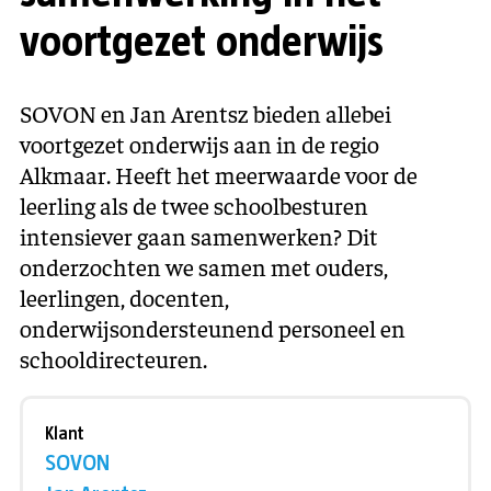
voortgezet onderwijs
SOVON en Jan Arentsz bieden allebei
voortgezet onderwijs aan in de regio
Alkmaar. Heeft het meerwaarde voor de
leerling als de twee schoolbesturen
intensiever gaan samenwerken? Dit
onderzochten we samen met ouders,
leerlingen, docenten,
onderwijsondersteunend personeel en
schooldirecteuren.
Klant
SOVON