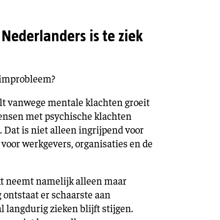
 Nederlanders is te ziek
uimprobleem?
lt vanwege mentale klachten groeit
ensen met psychische klachten
 Dat is niet alleen ingrijpend voor
voor werkgevers, organisaties en de
t neemt namelijk alleen maar
g ontstaat er schaarste aan
l langdurig zieken blijft stijgen.