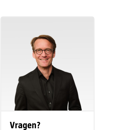
Vragen?