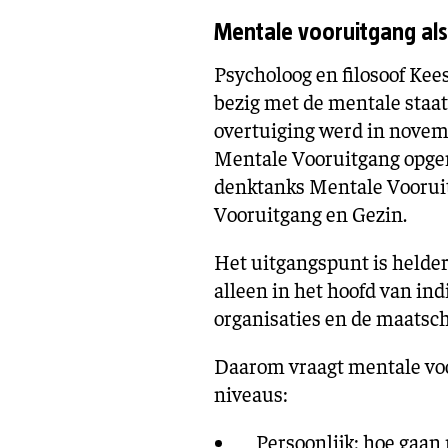
Mentale vooruitgang al
Psycholoog en filosoof Kees
bezig met de mentale staat
overtuiging werd in novem
Mentale Vooruitgang opgeri
denktanks Mentale Voorui
Vooruitgang en Gezin.
Het uitgangspunt is helder
alleen in het hoofd van ind
organisaties en de maatsch
Daarom vraagt mentale vo
niveaus:
Persoonlijk: hoe gaan