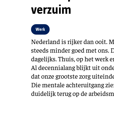
verzuim
Werk
Nederland is rijker dan ooit. 
steeds minder goed met ons. 
dagelijks. Thuis, op het werk 
Al decennialang blijkt uit on
dat onze grootste zorg uiteinde
Die mentale achteruitgang zi
duidelijk terug op de arbeidsm