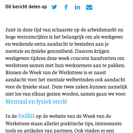
Dit bericht delen op
Juist in deze tijd van schaarste op de arbeidsmarkt en
hoge verzuimcijfers is het belangrijk om als werkgever
en werkende extra aandacht te besteden aan je
mentale en fysieke gezondheid. Daarom krijgen
werkgevers tijdens deze week concrete handvatten om
werkstress samen met hun werknemers aan te pakken.
Binnen de Week van de Werkstress is er naast
aandacht voor het mentale welbevinden ook aandacht
voor de fysieke staat. Deze twee zaken kunnen namelijk
niet los van elkaar gezien worden, samen gaan we voor:
Mentaal en fysiek sterk!
toolkit
In de
op de website van de Week van de
Werkstress staan allerlei praktische tips, interessante
tools en artikelen van partners. Ook vinden er een