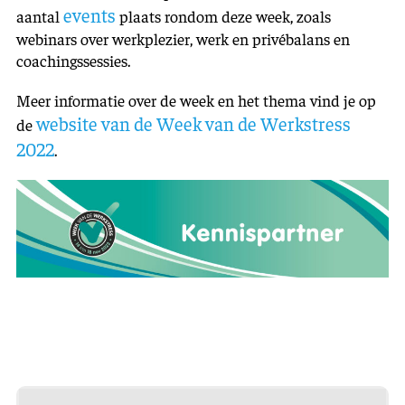
events
aantal
plaats rondom deze week, zoals
webinars over werkplezier, werk en privébalans en
coachingssessies.
Meer informatie over de week en het thema vind je op
website van de Week van de Werkstress
de
2022
.