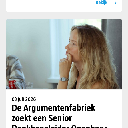
Bekijk
03 juli 2026
De Argumentenfabriek
zoekt een Senior