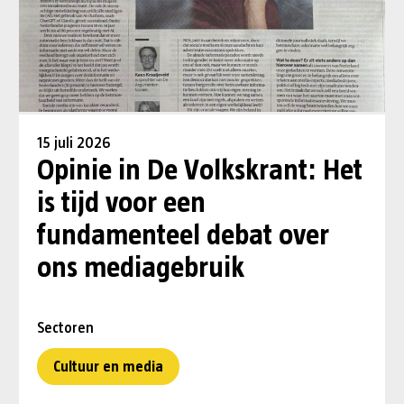
15 juli 2026
Opinie in De Volkskrant: Het
is tijd voor een
fundamenteel debat over
ons mediagebruik
Sectoren
Cultuur en media