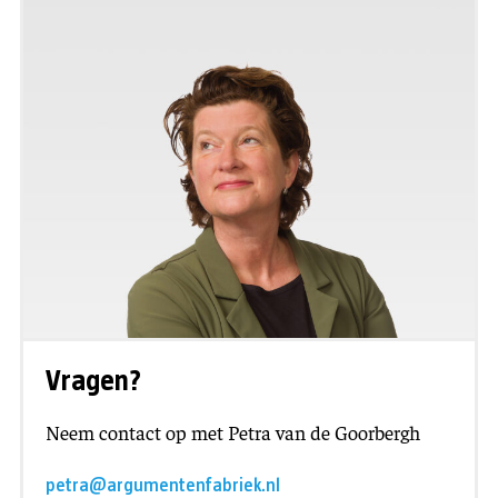
Vragen?
Neem contact op met Petra van de Goorbergh
petra@argumentenfabriek.nl