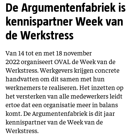
De Argumenten­fabriek is
kennispartner Week van
de Werkstress
Van 14 tot en met 18 november
2022 organiseert OVAL de Week van de
Werkstress. Werkgevers krijgen concrete
handvatten om dit samen met hun
werknemers te realiseren. Het inzetten op
het versterken van alle medewerkers leidt
ertoe dat een organisatie meer in balans
komt. De Argumentenfabriek is dit jaar
kennispartner van de Week van de
Werkstress.