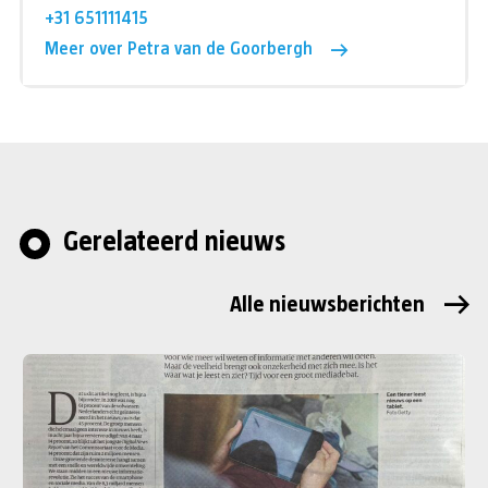
+31 651111415
Meer over Petra van de Goorbergh
Gerelateerd nieuws
Alle nieuwsberichten