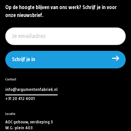
Op de hoogte blijven van ons werk? Schrijf je in voor
onze nieuwsbrief.
Schrijf je in
Contact
info@argumentenfabriek.nl
+31 20 412 4001
Locatie
AOC gebouw, verdieping 3
W.G.-plein 403