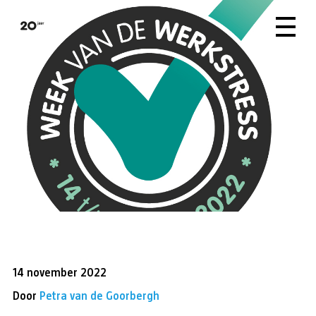
14 november 2022
Door
Petra van de Goorbergh