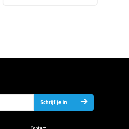
Schrijf je in
Contact