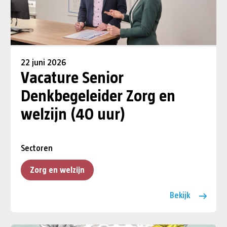
22 juni 2026
Vacature Senior
Denkbegeleider Zorg en
welzijn (40 uur)
Sectoren
Zorg en welzijn
Bekijk