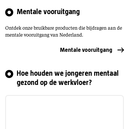
Mentale vooruitgang
Ontdek onze bruikbare producten die bijdragen aan de
mentale vooruitgang van Nederland.
Mentale vooruitgang
Hoe houden we jongeren mentaal
gezond op de werkvloer?