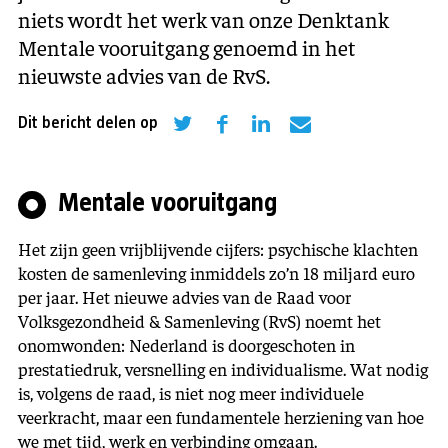
niets wordt het werk van onze Denktank
Mentale vooruitgang genoemd in het
nieuwste advies van de RvS.
Dit bericht delen op
Mentale vooruitgang
Het zijn geen vrijblijvende cijfers: psychische klachten
kosten de samenleving inmiddels zo’n 18 miljard euro
per jaar. Het nieuwe advies van de Raad voor
Volksgezondheid & Samenleving (RvS) noemt het
onomwonden: Nederland is doorgeschoten in
prestatiedruk, versnelling en individualisme. Wat nodig
is, volgens de raad, is niet nog meer individuele
veerkracht, maar een fundamentele herziening van hoe
we met tijd, werk en verbinding omgaan.