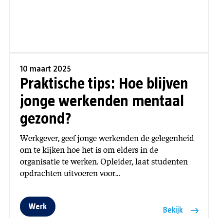
10 maart 2025
Praktische tips: Hoe blijven
jonge werkenden mentaal
gezond?
Werkgever, geef jonge werkenden de gelegenheid
om te kijken hoe het is om elders in de
organisatie te werken. Opleider, laat studenten
opdrachten uitvoeren voor…
Werk
Bekijk