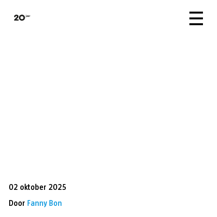
02 oktober 2025
Door
Fanny Bon