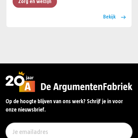
Zorg en welzijn
Bekijk
Op de hoogte blijven van ons werk? Schrijf je in voor
onze nieuwsbrief.