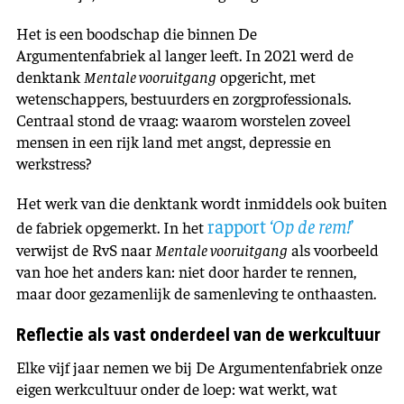
Het is een boodschap die binnen De
Argumentenfabriek al langer leeft. In 2021 werd de
denktank
Mentale vooruitgang
opgericht, met
wetenschappers, bestuurders en zorgprofessionals.
Centraal stond de vraag: waarom worstelen zoveel
mensen in een rijk land met angst, depressie en
werkstress?
Het werk van die denktank wordt inmiddels ook buiten
rapport
‘Op de rem!’
de fabriek opgemerkt. In het
verwijst de RvS naar
Mentale vooruitgang
als voorbeeld
van hoe het anders kan: niet door harder te rennen,
maar door gezamenlijk de samenleving te onthaasten.
Reflectie als vast onderdeel van de werkcultuur
Elke vijf jaar nemen we bij De Argumentenfabriek onze
eigen werkcultuur onder de loep: wat werkt, wat