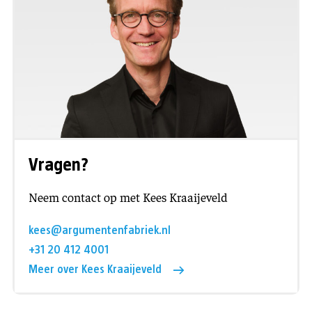
Vragen?
Neem contact op met Kees Kraaijeveld
kees@argumentenfabriek.nl
+31 20 412 4001
Meer over Kees Kraaijeveld