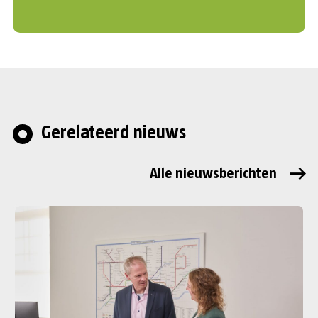
Gerelateerd nieuws
Alle nieuwsberichten