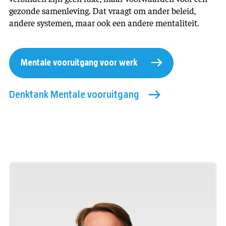
gezonde samenleving. Dat vraagt om ander beleid,
andere systemen, maar ook een andere mentaliteit.
Mentale vooruitgang voor werk
Denktank Mentale vooruitgang