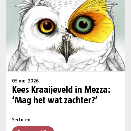
05 mei 2026
Kees Kraaijeveld in Mezza:
‘Mag het wat zachter?’
Sectoren