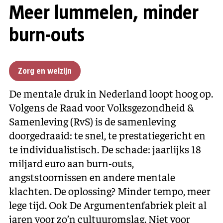
Meer lummelen, minder
burn-outs
Zorg en welzijn
De mentale druk in Nederland loopt hoog op.
Volgens de Raad voor Volksgezondheid &
Samenleving (RvS) is de samenleving
doorgedraaid: te snel, te prestatiegericht en
te individualistisch. De schade: jaarlijks 18
miljard euro aan burn-outs,
angststoornissen en andere mentale
klachten. De oplossing? Minder tempo, meer
lege tijd. Ook De Argumentenfabriek pleit al
jaren voor zo’n cultuuromslag. Niet voor