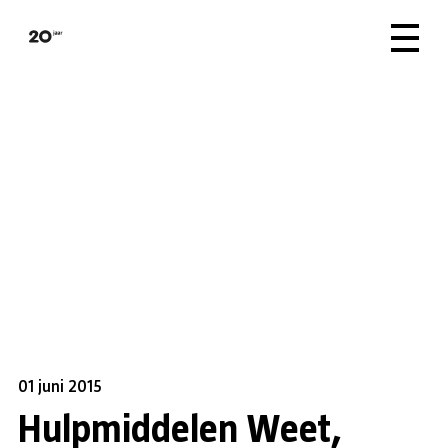
01 juni 2015
Hulpmiddelen Weet,