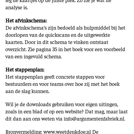
analyse is.
Het afvinkschema:
De afvinkschema’s zijn bedoeld als hulpmiddel bij het
doorlopen van de quickscans en de uitgewerkte
kaarten. Door in dit schema te vinken ontstaat
overzicht. Zie pagina 35 in het boek voor een voorbeeld
van een ingevuld schema.
Het stappenplan:
Het stappenplan geeft concrete stappen voor
bestuurders en voor teams over hoe zij met het boek
aan de slag kunnen.
Wil je de downloads gebruiken voor eigen uitingen,
zoals in een blad of op een website? Dat mag, maar laat
dit dan aan ons weten via info@argumentenfabriek.nl.
Bronvermelding: www.weetdenkdoe.nl De