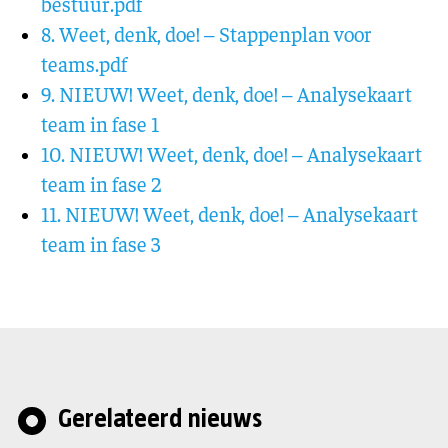
bestuur.pdf
8. Weet, denk, doe! – Stappenplan voor
teams.pdf
9. NIEUW! Weet, denk, doe! – Analysekaart
team in fase 1
10. NIEUW! Weet, denk, doe! – Analysekaart
team in fase 2
11. NIEUW! Weet, denk, doe! – Analysekaart
team in fase 3
Gerelateerd nieuws