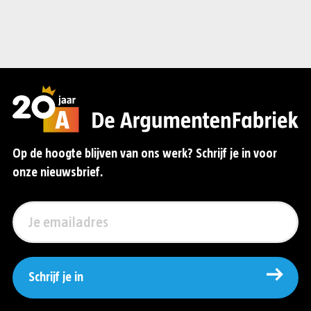
Op de hoogte blijven van ons werk? Schrijf je in voor
onze nieuwsbrief.
Schrijf je in