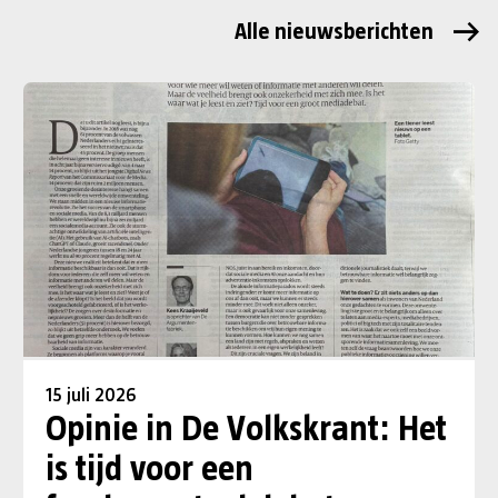
Alle nieuwsberichten
15 juli 2026
Opinie in De Volkskrant: Het
is tijd voor een