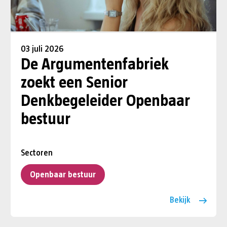
03 juli 2026
De Argumentenfabriek
zoekt een Senior
Denkbegeleider Openbaar
bestuur
Sectoren
Openbaar bestuur
Bekijk