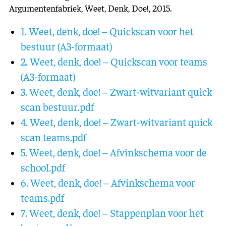
Argumentenfabriek, Weet, Denk, Doe!, 2015.
1. Weet, denk, doe! – Quickscan voor het
bestuur (A3-formaat)
2. Weet, denk, doe! – Quickscan voor teams
(A3-formaat)
3. Weet, denk, doe! – Zwart-witvariant quick
scan bestuur.pdf
4. Weet, denk, doe! – Zwart-witvariant quick
scan teams.pdf
5. Weet, denk, doe! – Afvinkschema voor de
school.pdf
6. Weet, denk, doe! – Afvinkschema voor
teams.pdf
7. Weet, denk, doe! – Stappenplan voor het