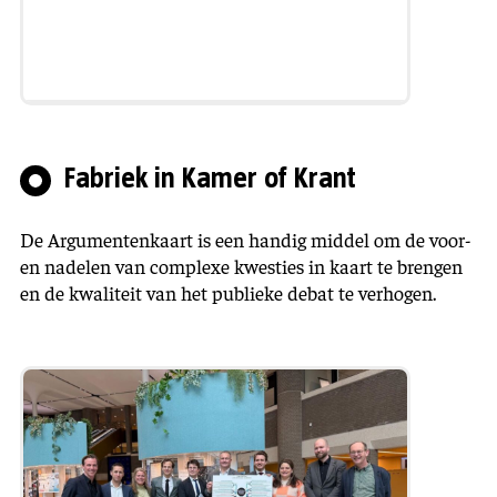
Fabriek in Kamer of Krant
De Argumentenkaart is een handig middel om de voor-
en nadelen van complexe kwesties in kaart te brengen
en de kwaliteit van het publieke debat te verhogen.