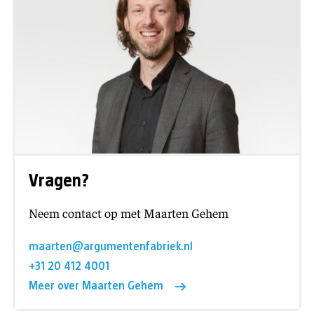
Vragen?
Neem contact op met Maarten Gehem
maarten@argumentenfabriek.nl
+31 20 412 4001
Meer over Maarten Gehem