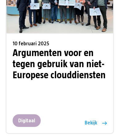
10 februari 2025
Argumenten voor en
tegen gebruik van niet-
Europese clouddiensten
Digitaal
Bekijk