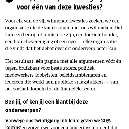
voor één van deze kwesties?
Voor elk van de vijf winnende kwesties zoeken we een
organisatie die de kaart samen met ons wil maken. Dat
kan een bedrijf of ministerie zijn, een toezichthouder,
een branchevereniging of een ngo — elke organisatie
die vindt dat het debat over dit onderwerp beter kan.
Het resultaat: één pagina met alle argumenten vóór én
tegen, bruikbaar voor bestuurders, politiek
medewerkers, lobbyisten, beleidsambtenaren en
iedereen die werkt aan publieke vraagstukken — van
het sociaal domein tot de financiële sector.
Ben jij, of ken jij een klant bij deze
onderwerpen?
Vanwege ons twintigjarig jubileum geven we 20%
korting
en zorgen we voor een lanceringsmoment dat