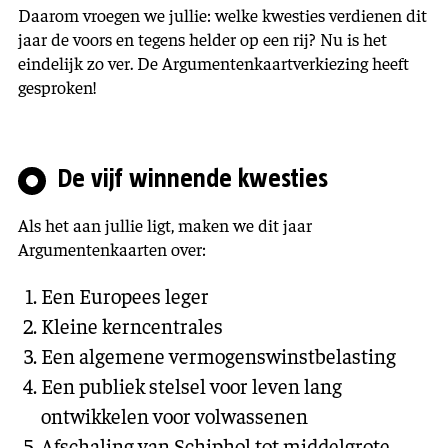
Daarom vroegen we jullie: welke kwesties verdienen dit
jaar de voors en tegens helder op een rij? Nu is het
eindelijk zo ver. De Argumentenkaartverkiezing heeft
gesproken!
De vijf winnende kwesties
Als het aan jullie ligt, maken we dit jaar
Argumentenkaarten over:
Een Europees leger
Kleine kerncentrales
Een algemene vermogenswinstbelasting
Een publiek stelsel voor leven lang
ontwikkelen voor volwassenen
Afschaling van Schiphol tot middelgrote