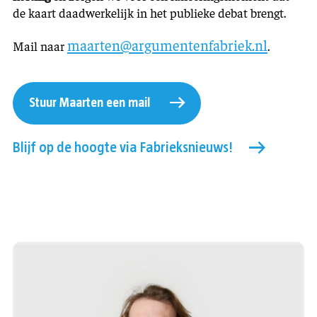
de kaart daadwerkelijk in het publieke debat brengt.
maarten@argumentenfabriek.nl
Mail naar
.
Stuur Maarten een mail
Blijf op de hoogte via Fabrieksnieuws!