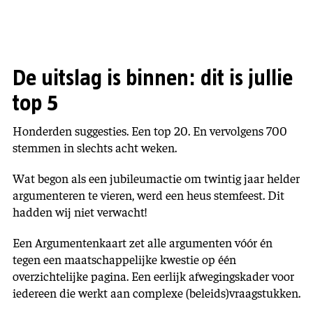
De uitslag is binnen: dit is jullie
top 5
Honderden suggesties. Een top 20. En vervolgens 700
stemmen in slechts acht weken.
Wat begon als een jubileumactie om twintig jaar helder
argumenteren te vieren, werd een heus stemfeest. Dit
hadden wij niet verwacht!
Een Argumentenkaart zet alle argumenten vóór én
tegen een maatschappelijke kwestie op één
overzichtelijke pagina. Een eerlijk afwegingskader voor
iedereen die werkt aan complexe (beleids)vraagstukken.