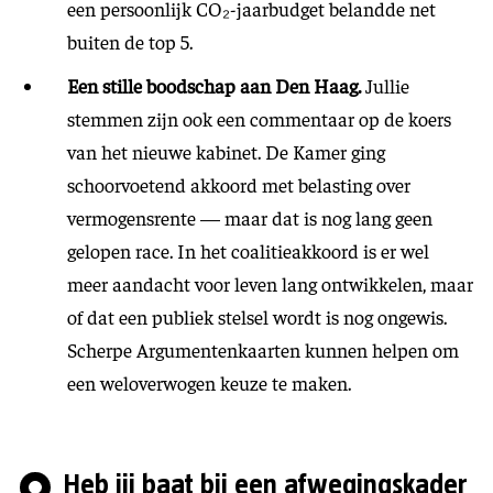
een persoonlijk CO₂-jaarbudget belandde net
buiten de top 5.
Een stille boodschap aan Den Haag.
Jullie
stemmen zijn ook een commentaar op de koers
van het nieuwe kabinet. De Kamer ging
schoorvoetend akkoord met belasting over
vermogensrente — maar dat is nog lang geen
gelopen race. In het coalitieakkoord is er wel
meer aandacht voor leven lang ontwikkelen, maar
of dat een publiek stelsel wordt is nog ongewis.
Scherpe Argumentenkaarten kunnen helpen om
een weloverwogen keuze te maken.
Heb jij baat bij een afwegingskader