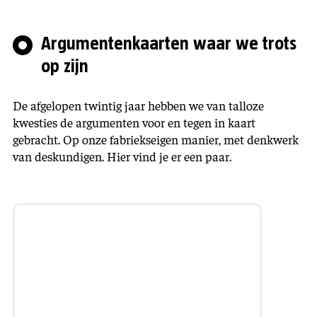
Argumentenkaarten waar we trots
op zijn
De afgelopen twintig jaar hebben we van talloze
kwesties de argumenten voor en tegen in kaart
gebracht. Op onze fabriekseigen manier, met denkwerk
van deskundigen. Hier vind je er een paar.