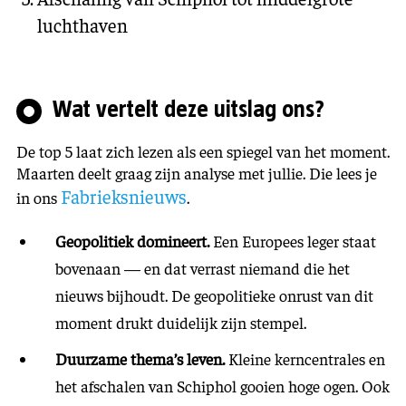
luchthaven
Wat vertelt deze uitslag ons?
De top 5 laat zich lezen als een spiegel van het moment.
Maarten deelt graag zijn analyse met jullie. Die lees je
Fabrieksnieuws
in ons
.
Geopolitiek domineert.
Een Europees leger staat
bovenaan — en dat verrast niemand die het
nieuws bijhoudt. De geopolitieke onrust van dit
moment drukt duidelijk zijn stempel.
Duurzame thema’s leven.
Kleine kerncentrales en
het afschalen van Schiphol gooien hoge ogen. Ook