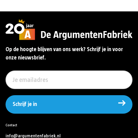
Op de hoogte blijven van ons werk? Schrijf je in voor
onze nieuwsbrief.
Schrijf je in
Contact
info@argumentenfabriek.nl