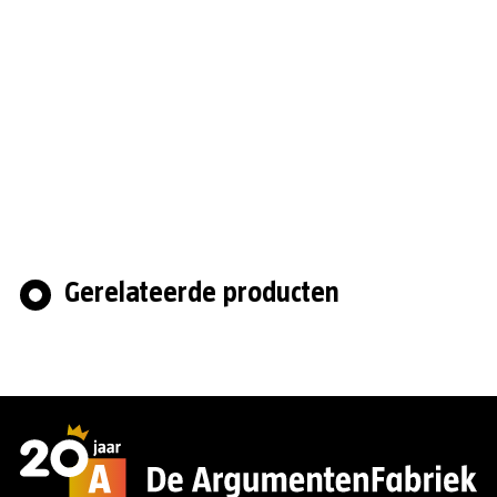
Gerelateerde producten