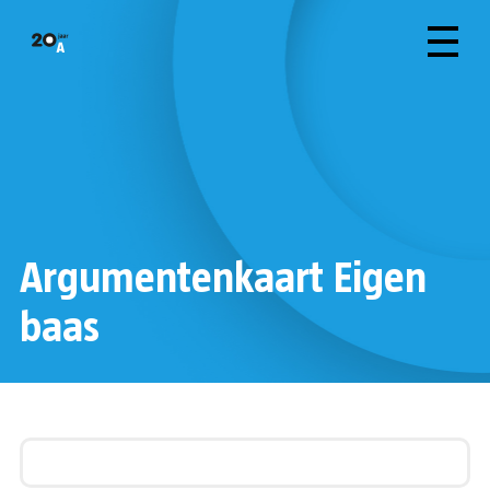
Argumentenkaart Eigen
baas