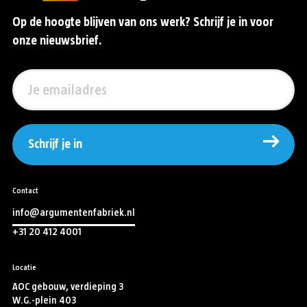
Op de hoogte blijven van ons werk? Schrijf je in voor
onze nieuwsbrief.
Schrijf je in
Contact
info@argumentenfabriek.nl
+31 20 412 4001
Locatie
AOC gebouw, verdieping 3
W.G.-plein 403