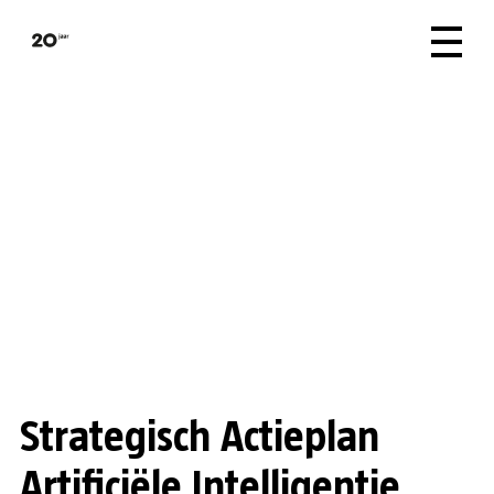
Strategisch Actieplan
Artificiële Intelligentie