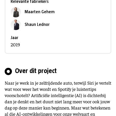
Relevante fabriekers
Maarten Gehem
Shaun Lednor
Jaar
2019
Over dit project
Naar je werk in je zelfrijdende auto, terwijl Siri je vertelt
wat voor weer het wordt en Spotify je luistertips
voorschotelt? Artificiële intelligentie (AI) is dichterbij
dan je denkt en het duurt niet lang meer voor ook jouw
dag op deze manier kan beginnen. Maar wat betekenen
al die AI-ontwikkelingen voor onze welvaart en