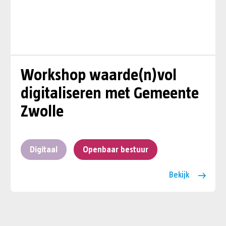
Workshop waarde(n)vol
digitaliseren met Gemeente
Zwolle
Digitaal
Openbaar bestuur
Bekijk