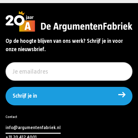
Op de hoogte blijven van ons werk? Schrijf je in voor
onze nieuwsbrief.
Schrijf je in
Contact
info@argumentenfabriek.nl
+31 20 412 4001