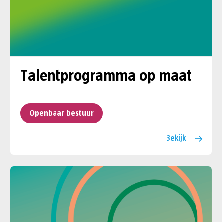
Talentprogramma op maat
Openbaar bestuur
Bekijk