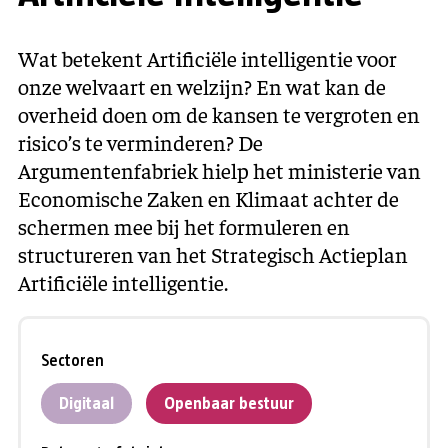
Wat betekent Artificiële intelligentie voor
onze welvaart en welzijn? En wat kan de
overheid doen om de kansen te vergroten en
risico’s te verminderen? De
Argumentenfabriek hielp het ministerie van
Economische Zaken en Klimaat achter de
schermen mee bij het formuleren en
structureren van het Strategisch Actieplan
Artificiële intelligentie.
Sectoren
Digitaal
Openbaar bestuur