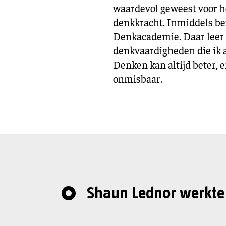
waardevol geweest voor h
denkkracht. Inmiddels be
Denkacademie. Daar leer 
denkvaardigheden die ik 
Denken kan altijd beter, 
onmisbaar.
Shaun Lednor werkte