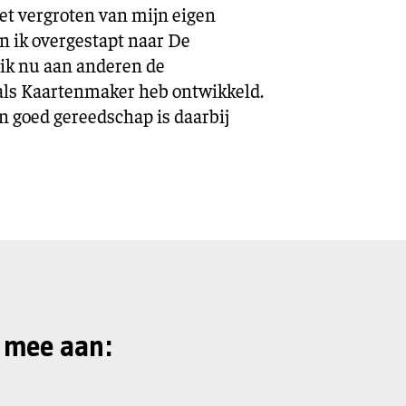
et vergroten van mijn eigen
n ik overgestapt naar De
ik nu aan anderen de
als Kaartenmaker heb ontwikkeld.
en goed gereedschap is daarbij
 mee aan: