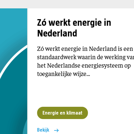
Zó werkt energie in
Nederland
Zó werkt energie in Nederland is een
standaardwerk waarin de werking va
het Nederlandse energiesysteem op
toegankelijke wijze...
Energie en klimaat
Bekijk