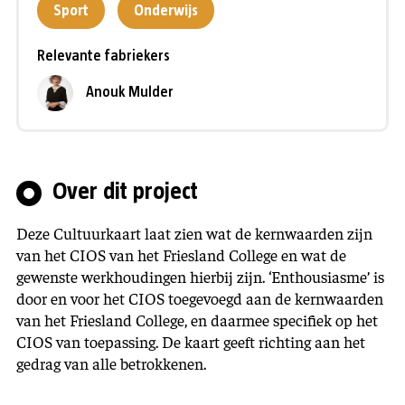
Sport
Onderwijs
Relevante fabriekers
Anouk Mulder
Over dit project
Deze Cultuurkaart laat zien wat de kernwaarden zijn
van het CIOS van het Friesland College en wat de
gewenste werkhoudingen hierbij zijn. ‘Enthousiasme’ is
door en voor het CIOS toegevoegd aan de kernwaarden
van het Friesland College, en daarmee specifiek op het
CIOS van toepassing. De kaart geeft richting aan het
gedrag van alle betrokkenen.