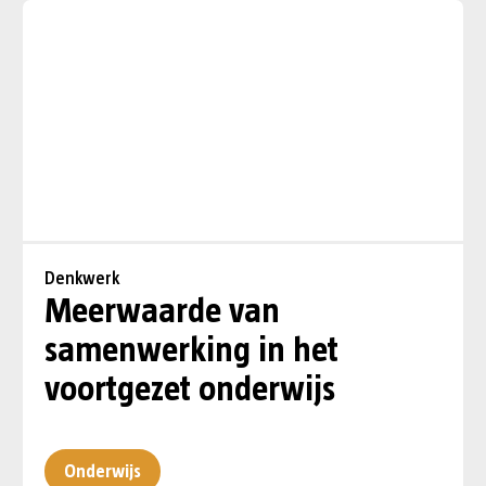
Denkwerk
Meerwaarde van
samenwerking in het
voortgezet onderwijs
Onderwijs