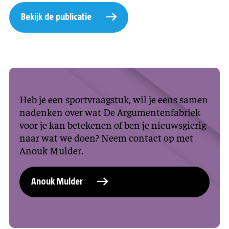
Bekijk de publicatie
Heb je een sportvraagstuk, wil je eens samen
nadenken over wat De Argumentenfabriek
voor je kan betekenen of ben je nieuwsgierig
naar wat we doen? Neem contact op met
Anouk Mulder.
Anouk Mulder