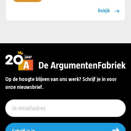
Bekijk
Op de hoogte blijven van ons werk? Schrijf je in voor
onze nieuwsbrief.