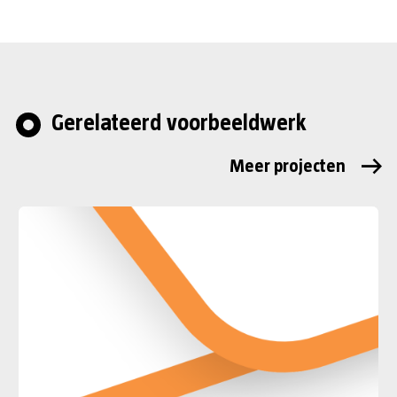
Gerelateerd voorbeeldwerk
Meer projecten