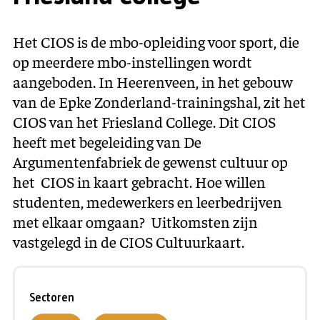
Het CIOS is de mbo-opleiding voor sport, die
op meerdere mbo-instellingen wordt
aangeboden. In Heerenveen, in het gebouw
van de Epke Zonderland-trainingshal, zit het
CIOS van het Friesland College. Dit CIOS
heeft met begeleiding van De
Argumentenfabriek de gewenst cultuur op
het CIOS in kaart gebracht. Hoe willen
studenten, medewerkers en leerbedrijven
met elkaar omgaan? Uitkomsten zijn
vastgelegd in de CIOS Cultuurkaart.
Sectoren