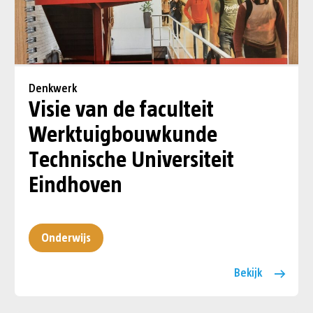
Denkwerk
Visie van de faculteit
Werktuigbouw­kunde
Technische Universiteit
Eindhoven
Onderwijs
Bekijk