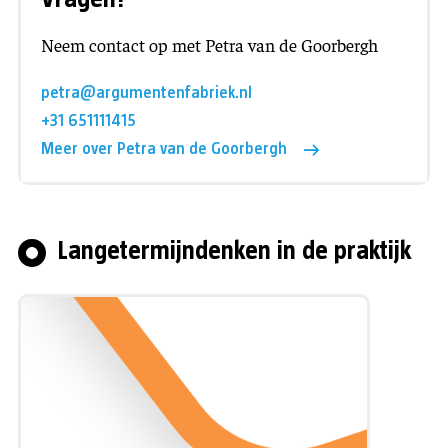
Neem contact op met Petra van de Goorbergh
petra@argumentenfabriek.nl
+31 651111415
Meer over Petra van de Goorbergh
Langetermijndenken in de praktijk