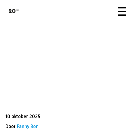
10 oktober 2025
Door
Fanny Bon