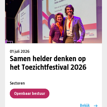
01 juli 2026
Samen helder denken op
het Toezichtfestival 2026
Sectoren
Openbaar bestuur
Bekijk