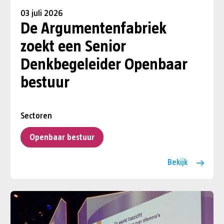
03 juli 2026
De Argumentenfabriek
zoekt een Senior
Denkbegeleider Openbaar
bestuur
Sectoren
Openbaar bestuur
Bekijk