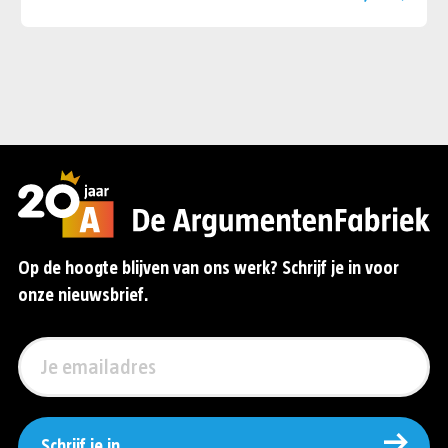
Op de hoogte blijven van ons werk? Schrijf je in voor
onze nieuwsbrief.
Schrijf je in