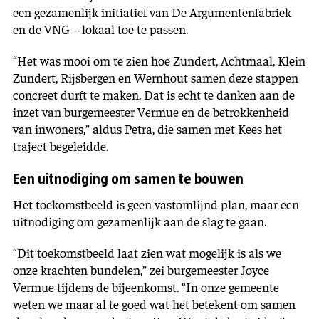
een gezamenlijk initiatief van De Argumentenfabriek
en de VNG – lokaal toe te passen.
“Het was mooi om te zien hoe Zundert,
Achtmaal, Klein
Zundert, Rijsbergen en Wernhout samen
deze stappen
concreet durft te maken. Dat is echt te danken aan de
inzet van burgemeester Vermue en de betrokkenheid
van inwoners,” aldus Petra, die samen met Kees het
traject begeleidde.
Een uitnodiging om samen te bouwen
Het toekomstbeeld is geen vastomlijnd plan, maar een
uitnodiging om gezamenlijk aan de slag te gaan.
“Dit toekomstbeeld laat zien wat mogelijk is als we
onze krachten bundelen,” zei burgemeester Joyce
Vermue tijdens de bijeenkomst. “In onze gemeente
weten we maar al te goed wat het betekent om samen