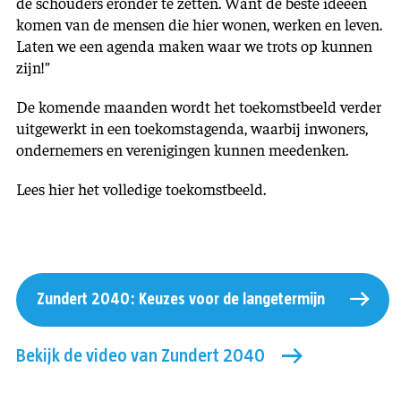
de schouders eronder te zetten. Want de beste ideeën
komen van de mensen die hier wonen, werken en leven.
Laten we een agenda maken waar we trots op kunnen
zijn!”
De komende maanden wordt het toekomstbeeld verder
uitgewerkt in een toekomstagenda, waarbij inwoners,
ondernemers en verenigingen kunnen meedenken.
Lees hier het volledige toekomstbeeld.
Zundert 2040: Keuzes voor de langetermijn
Bekijk de video van Zundert 2040