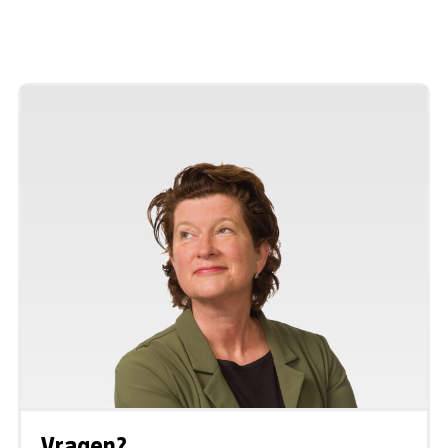
Vragen?