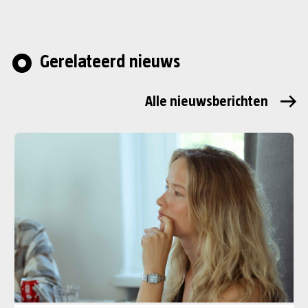
Gerelateerd nieuws
Alle nieuwsberichten