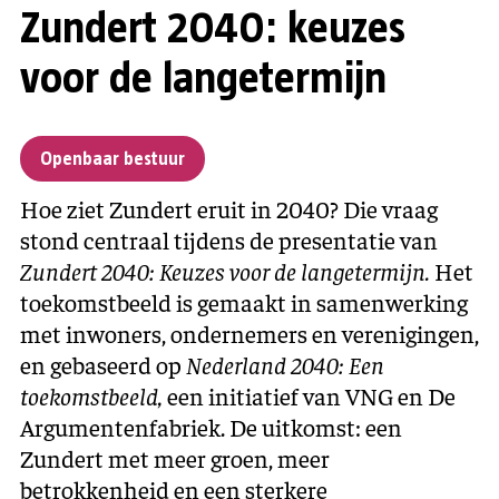
Zundert 2040: keuzes
voor de langetermijn
Openbaar bestuur
Hoe ziet Zundert eruit in 2040? Die vraag
stond centraal tijdens de presentatie van
Zundert 2040: Keuzes voor de langetermijn.
Het
toekomstbeeld is gemaakt in samenwerking
met inwoners, ondernemers en verenigingen,
en gebaseerd op
Nederland 2040: Een
toekomstbeeld,
een initiatief van VNG en De
Argumentenfabriek. De uitkomst: een
Zundert met meer groen, meer
betrokkenheid en een sterkere