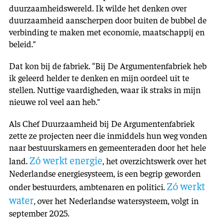
duurzaamheidswereld. Ik wilde het denken over
duurzaamheid aanscherpen door buiten de bubbel de
verbinding te maken met economie, maatschappij en
beleid.”
Dat kon bij de fabriek. “Bij De Argumentenfabriek heb
ik geleerd helder te denken en mijn oordeel uit te
stellen. Nuttige vaardigheden, waar ik straks in mijn
nieuwe rol veel aan heb.”
Als Chef Duurzaamheid bij De Argumentenfabriek
zette ze projecten neer die inmiddels hun weg vonden
naar bestuurskamers en gemeenteraden door het hele
Zó werkt energie
land.
, het overzichtswerk over het
Nederlandse energiesysteem, is een begrip geworden
Zó werkt
onder bestuurders, ambtenaren en politici.
water
, over het Nederlandse watersysteem, volgt in
september 2025.