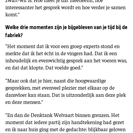
interessanter het gesprek wordt en hoe verder je samen
komt.”
Welke drie momenten zijn je bijgebleven van je tijd bij de
fabriek?
“Het moment dat ik voor een groep experts stond en
merkte dat ik het écht in de vingers had. Dat ik een
inhoudelijk en evenwichtig gesprek aan het voeren was,
en dat dat klopte. Dat voelde goed.”
“Maar ook dat je hier, naast die hoogwaardige
gesprekken, met evenveel plezier met elkaar op de
dansvloer kan staan. Dat is uitzonderlijk aan deze plek
en deze mensen.”
“En dan de Denktank Welvaart binnen grenzen. Het
moment dat iedere partij zijn handtekening had gezet
en ik naar huis ging met de gedachte: blijkbaar geloven