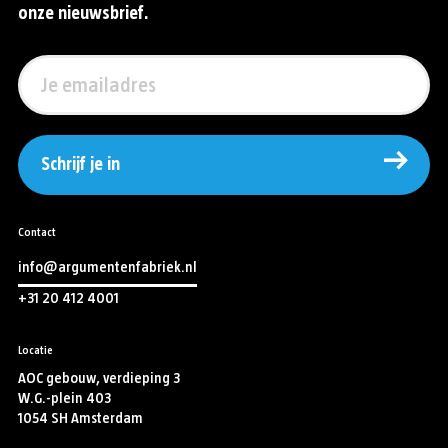
onze nieuwsbrief.
Schrijf je in
Contact
info@argumentenfabriek.nl
+31 20 412 4001
Locatie
AOC gebouw, verdieping 3
W.G.-plein 403
1054 SH Amsterdam