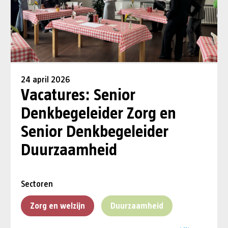
24 april 2026
Vacatures: Senior
Denkbegeleider Zorg en
Senior Denkbegeleider
Duurzaamheid
Sectoren
Zorg en welzijn
Duurzaamheid