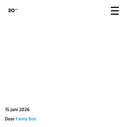
15 juni 2026
Door
Fanny Bon