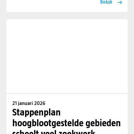
Bekijk
21 januari 2026
Stappenplan
hoogblootgestelde gebieden