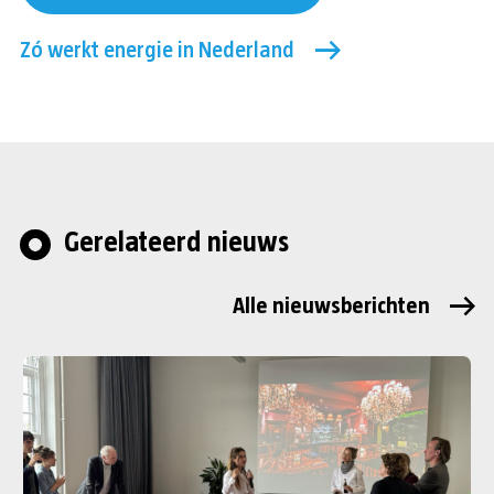
Zó werkt energie in Nederland
Gerelateerd nieuws
Alle nieuwsberichten