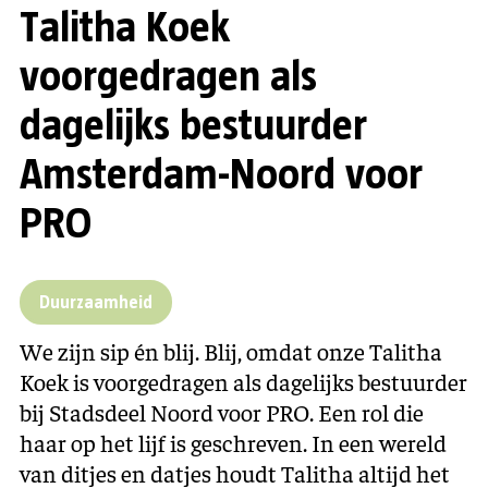
Talitha Koek
voorgedragen als
dagelijks bestuurder
Amsterdam-Noord voor
PRO
Duurzaamheid
We zijn sip én blij. Blij, omdat onze Talitha
Koek is voorgedragen als dagelijks bestuurder
bij Stadsdeel Noord voor PRO. Een rol die
haar op het lijf is geschreven. In een wereld
van ditjes en datjes houdt Talitha altijd het