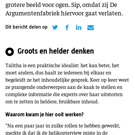
grotere beeld voor ogen. Sip, omdat zij De
Argumentenfabriek hiervoor gaat verlaten.
Dit bericht delen op
Groots en helder denken
Talitha is een praktische idealist: het kan beter, het
moet anders, dus haalt ze iedereen bij elkaar en
begeleidt ze het inhoudelijke gesprek. Keer op keer weet
ze prangende onderwerpen aan de kaak te stellen en
complexe informatie die experts over haar uitstorten
om te zetten in heldere, bruikbare inhoud.
Waarom kwam je hier ooit werken?
“Na een paar jaar in zulke rollen te hebben gewerkt,
merkte ik dat ik de helikopterview miste in de