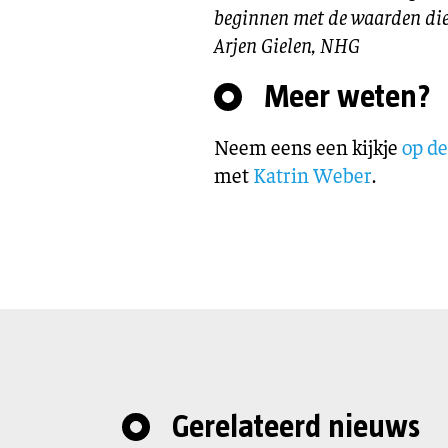
beginnen met de waarden die 
Arjen Gielen, NHG
Meer weten?
Neem eens een kijkje
op de
met
Katrin Weber
.
Gerelateerd nieuws