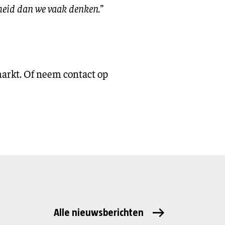
heid dan we vaak denken.”
rkt. Of neem contact op
Alle nieuwsberichten