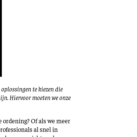
oplossingen te kiezen die
ijn. Hiervoor moeten we onze
ke ordening? Of als we meer
ofessionals al snel in