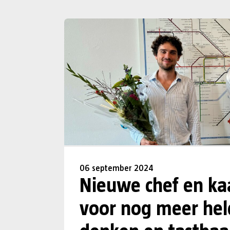
06 september 2024
Nieuwe chef en k
voor nog meer hel