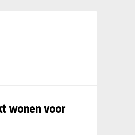
kt wonen voor