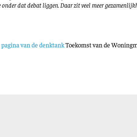
onder dat debat liggen. Daar zit veel meer gezamenlijk
 pagina van de denktank
Toekomst van de Woningma