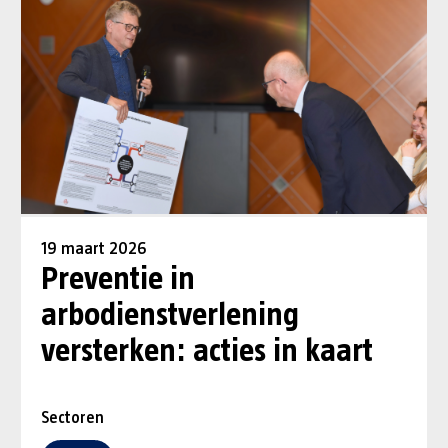
19 maart 2026
Preventie in
arbodienstverlening
versterken: acties in kaart
Sectoren