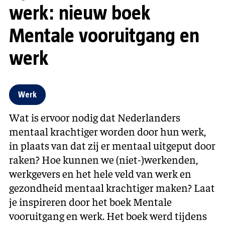
werk: nieuw boek
Mentale vooruitgang en
werk
Werk
Wat is ervoor nodig dat Nederlanders
mentaal krachtiger worden door hun werk,
in plaats van dat zij er mentaal uitgeput door
raken? Hoe kunnen we (niet-)werkenden,
werkgevers en het hele veld van werk en
gezondheid mentaal krachtiger maken? Laat
je inspireren door het boek Mentale
vooruitgang en werk. Het boek werd tijdens