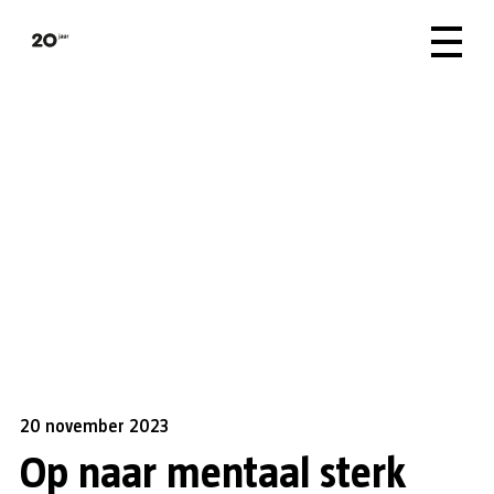
20 november 2023
Op naar mentaal sterk