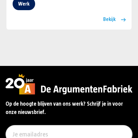
Werk
Bekijk
Op de hoogte blijven van ons werk? Schrijf je in voor
onze nieuwsbrief.