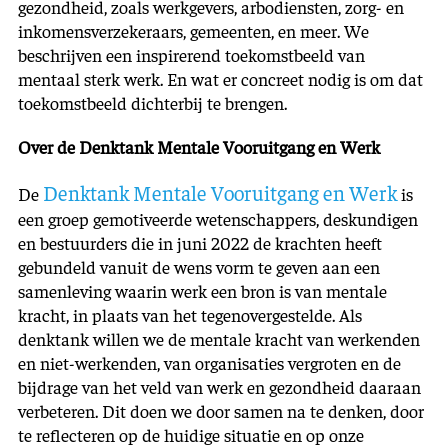
gezondheid, zoals werkgevers, arbodiensten, zorg- en
inkomensverzekeraars, gemeenten, en meer. We
beschrijven een inspirerend toekomstbeeld van
mentaal sterk werk. En wat er concreet nodig is om dat
toekomstbeeld dichterbij te brengen.
Over de Denktank Mentale Vooruitgang en Werk
Denktank Mentale Vooruitgang en Werk
De
is
een groep gemotiveerde wetenschappers, deskundigen
en bestuurders die in juni 2022 de krachten heeft
gebundeld vanuit de wens vorm te geven aan een
samenleving waarin werk een bron is van mentale
kracht, in plaats van het tegenovergestelde. Als
denktank willen we de mentale kracht van werkenden
en niet-werkenden, van organisaties vergroten en de
bijdrage van het veld van werk en gezondheid daaraan
verbeteren. Dit doen we door samen na te denken, door
te reflecteren op de huidige situatie en op onze