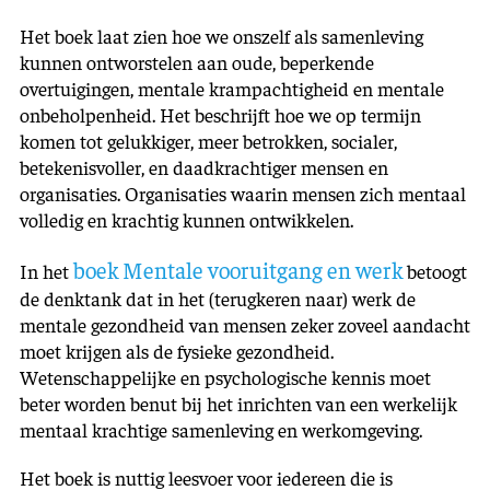
Het boek laat zien hoe we onszelf als samenleving
kunnen ontworstelen aan oude, beperkende
overtuigingen, mentale krampachtigheid en mentale
onbeholpenheid. Het beschrijft hoe we op termijn
komen tot gelukkiger, meer betrokken, socialer,
betekenisvoller, en daadkrachtiger mensen en
organisaties. Organisaties waarin mensen zich mentaal
volledig en krachtig kunnen ontwikkelen.
boek Mentale vooruitgang en werk
In het
betoogt
de denktank dat in het (terugkeren naar) werk de
mentale gezondheid van mensen zeker zoveel aandacht
moet krijgen als de fysieke gezondheid.
Wetenschappelijke en psychologische kennis moet
beter worden benut bij het inrichten van een werkelijk
mentaal krachtige samenleving en werkomgeving.
Het boek is nuttig leesvoer voor iedereen die is