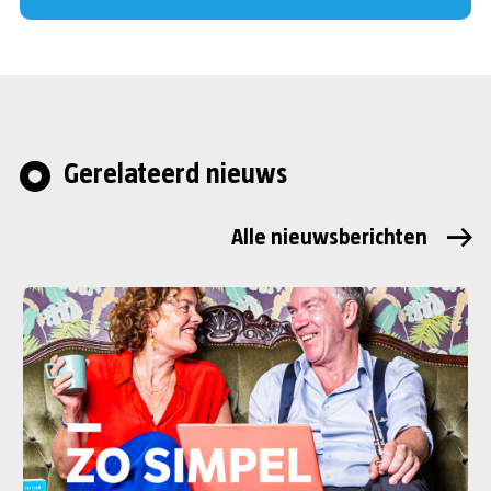
Gerelateerd nieuws
Alle nieuwsberichten