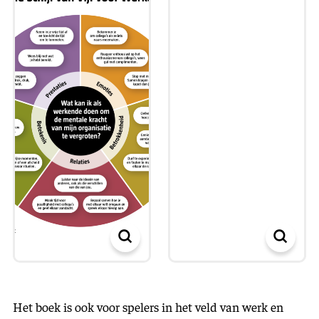
Het boek is ook voor spelers in het veld van werk en