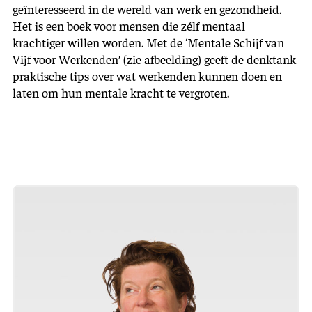
geïnteresseerd in de wereld van werk en gezondheid.
Het is een boek voor mensen die zélf mentaal
krachtiger willen worden. Met de ‘Mentale Schijf van
Vijf voor Werkenden’ (zie afbeelding) geeft de denktank
praktische tips over wat werkenden kunnen doen en
laten om hun mentale kracht te vergroten.