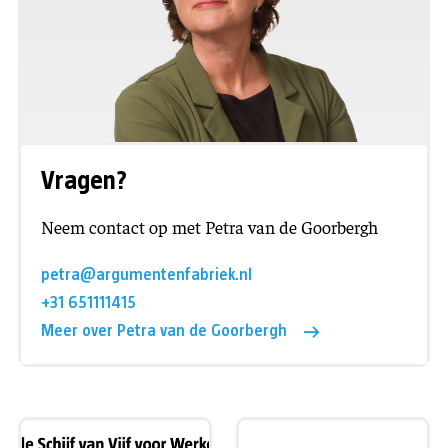
Vragen?
Neem contact op met Petra van de Goorbergh
petra@argumentenfabriek.nl
+31 651111415
Meer over Petra van de Goorbergh