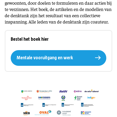
gewoonten, door doelen te formuleren en daar acties bij
te verzinnen. Het boek, de artikelen en de modellen van
de denktank zijn het resultaat van een collectieve
inspanning. Alle leden van de denktank zijn coauteur.
Bestel het boek hier
Mentale vooruitgang en werk