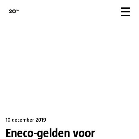
10 december 2019
Eneco-gelden voor