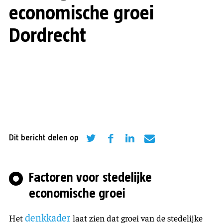
economische groei
Dordrecht
Dit bericht delen op
Factoren voor stedelijke
economische groei
denkkader
Het
laat zien dat groei van de stedelijke