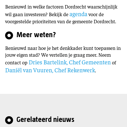
Benieuwd in welke factoren Dordrecht waarschijnlijk
agenda
wil gaan investeren? Bekijk de
voor de
voorgestelde prioriteiten van de gemeente Dordrecht.
Meer weten?
Benieuwd naar hoe je het denkkader kunt toepassen in
jouw eigen stad? We vertellen je graag meer. Neem
Dries Bartelink, Chef Gemeenten
contact op
of
Daniël van Vuuren, Chef Rekenwerk
.
Gerelateerd nieuws