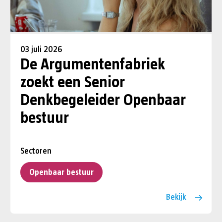
03 juli 2026
De Argumentenfabriek
zoekt een Senior
Denkbegeleider Openbaar
bestuur
Sectoren
Openbaar bestuur
Bekijk