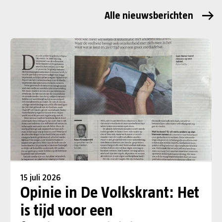
Alle nieuwsberichten
15 juli 2026
Opinie in De Volkskrant: Het
is tijd voor een