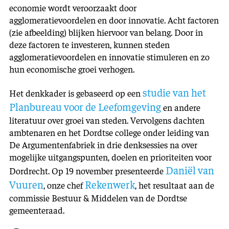
economie wordt veroorzaakt door
agglomeratievoordelen en door innovatie. Acht factoren
(zie afbeelding) blijken hiervoor van belang. Door in
deze factoren te investeren, kunnen steden
agglomeratievoordelen en innovatie stimuleren en zo
hun economische groei verhogen.
studie van het
Het denkkader is gebaseerd op een
Planbureau voor de Leefomgeving
en andere
literatuur over groei van steden. Vervolgens dachten
ambtenaren en het Dordtse college onder leiding van
De Argumentenfabriek in drie denksessies na over
mogelijke uitgangspunten, doelen en prioriteiten voor
Daniël van
Dordrecht. Op 19 november presenteerde
Vuuren
Rekenwerk
, onze chef
, het resultaat aan de
commissie Bestuur & Middelen van de Dordtse
gemeenteraad.