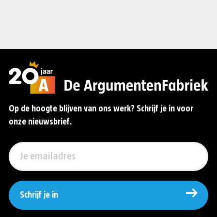
Op de hoogte blijven van ons werk? Schrijf je in voor
onze nieuwsbrief.
Schrijf je in