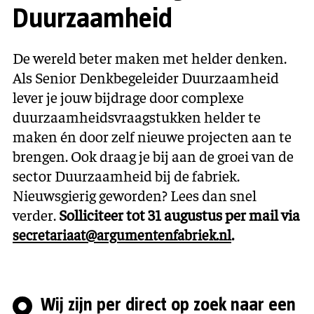
Duurzaamheid
De wereld beter maken met helder denken.
Als Senior Denkbegeleider Duurzaamheid
lever je jouw bijdrage door complexe
duurzaamheidsvraagstukken helder te
maken én door zelf nieuwe projecten aan te
brengen. Ook draag je bij aan de groei van de
sector Duurzaamheid bij de fabriek.
Nieuwsgierig geworden? Lees dan snel
verder.
Solliciteer tot 31 augustus per mail via
.
secretariaat@argumentenfabriek.nl
Wij zijn per direct op zoek naar een