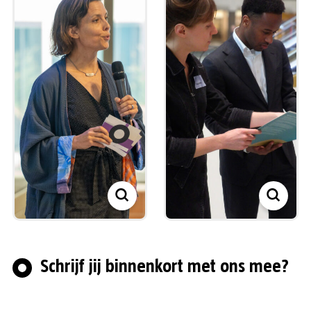
Schrijf jij binnenkort met ons mee?