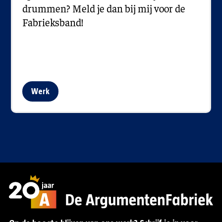
drummen? Meld je dan bij mij voor de
Fabrieksband!
Werk