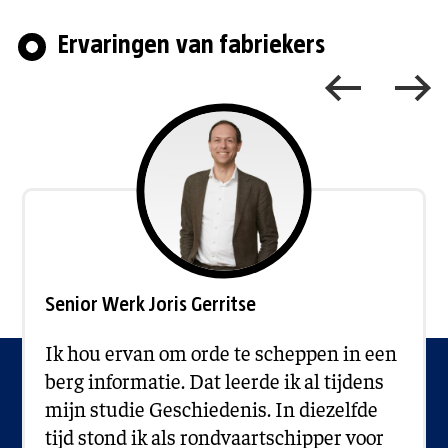
Ervaringen van fabriekers
Senior Werk Joris Gerritse
Ik hou ervan om orde te scheppen in een
berg informatie. Dat leerde ik al tijdens
mijn studie Geschiedenis. In diezelfde
tijd stond ik als rondvaartschipper voor