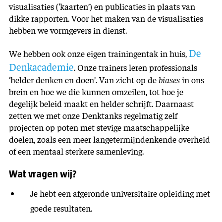
visualisaties (‘kaarten’) en publicaties in plaats van
dikke rapporten. Voor het maken van de visualisaties
hebben we vormgevers in dienst.
De
We hebben ook onze eigen trainingentak in huis,
Denkacademie
. Onze trainers leren professionals
‘helder denken en doen’. Van zicht op de
biases
in ons
brein en hoe we die kunnen omzeilen, tot hoe je
degelijk beleid maakt en helder schrijft. Daarnaast
zetten we met onze Denktanks regelmatig zelf
projecten op poten met stevige maatschappelijke
doelen, zoals een meer langetermijndenkende overheid
of een mentaal sterkere samenleving.
Wat vragen wij?
Je hebt een afgeronde universitaire opleiding met
goede resultaten.