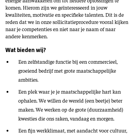
energie aanwakkeren om tot heldere oplossingen te
komen. Hierom zijn we geïnteresseerd in jouw
kwaliteiten, motivatie en specifieke talenten. Dit is de
reden dat we in onze sollicitatieprocedure vooral kijken
naar je competenties en niet naar je naam of naar
andere kenmerken.
Wat bieden wij?
Een zelfstandige functie bij een commercieel,
groeiend bedrijf met grote maatschappelijke
ambities.
Een plek waar je je maatschappelijke hart kan
ophalen. We willen de wereld (een beetje) beter
maken. We werken op de grote (duurzaamheid)
kwesties die ons raken, vandaag en morgen.
Een fijn werkklimaat, met aandacht voor cultuur,