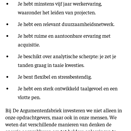
Je hebt minstens vijf jaar werkervaring,
waaronder het leiden van projecten.
Je hebt een relevant duurzaamheidsnetwerk.
Je hebt ruime en aantoonbare ervaring met
acquisitie.
Je beschikt over analytische scherpte: je zet je
tanden graag in taaie kwesties.
Je bent flexibel en stressbestendig.
Je hebt een sterk ontwikkeld taalgevoel en een
vlotte pen.
Bij De Argumentenfabriek investeren we niet alleen in
onze opdrachtgevers, maar ook in onze mensen. We
weten dat verschillende manieren van denken de