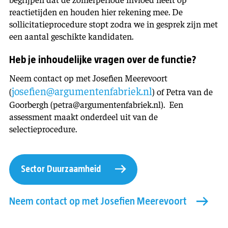
reactietijden en houden hier rekening mee. De
sollicitatieprocedure stopt zodra we in gesprek zijn met
een aantal geschikte kandidaten.
Heb je inhoudelijke vragen over de functie?
Neem contact op met Josefien Meerevoort
josefien@argumentenfabriek.nl
(
) of Petra van de
Goorbergh (petra@argumentenfabriek.nl). Een
assessment maakt onderdeel uit van de
selectieprocedure.
Sector Duurzaamheid
Neem contact op met Josefien Meerevoort