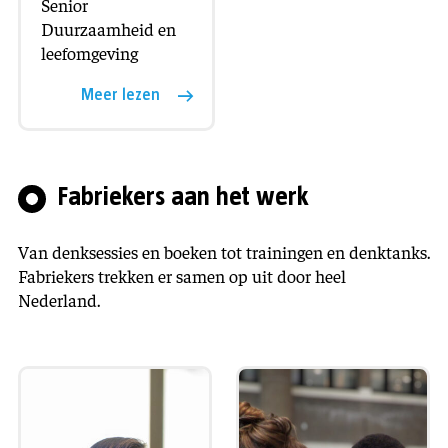
Senior
Duurzaamheid en
leefomgeving
Meer lezen
Fabriekers aan het werk
Van denksessies en boeken tot trainingen en denktanks.
Fabriekers trekken er samen op uit door heel
Nederland.