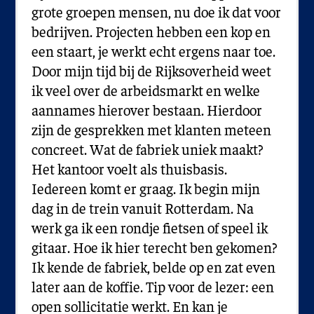
grote groepen mensen, nu doe ik dat voor
bedrijven. Projecten hebben een kop en
een staart, je werkt echt ergens naar toe.
Door mijn tijd bij de Rijksoverheid weet
ik veel over de arbeidsmarkt en welke
aannames hierover bestaan. Hierdoor
zijn de gesprekken met klanten meteen
concreet. Wat de fabriek uniek maakt?
Het kantoor voelt als thuisbasis.
Iedereen komt er graag. Ik begin mijn
dag in de trein vanuit Rotterdam. Na
werk ga ik een rondje fietsen of speel ik
gitaar. Hoe ik hier terecht ben gekomen?
Ik kende de fabriek, belde op en zat even
later aan de koffie. Tip voor de lezer: een
open sollicitatie werkt. En kan je