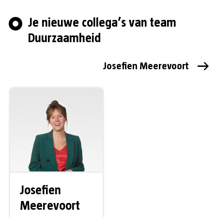
Je nieuwe collega’s van team
Duurzaamheid
Josefien Meerevoort
Josefien
Meerevoort