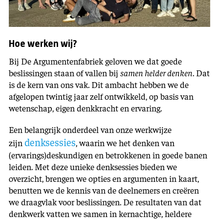
Hoe werken wij?
Bij De Argumentenfabriek geloven we dat goede
beslissingen staan of vallen bij
samen helder denken
. Dat
is de kern van ons vak. Dit ambacht hebben we de
afgelopen twintig jaar zelf ontwikkeld, op basis van
wetenschap, eigen denkkracht en ervaring.
Een belangrijk onderdeel van onze werkwijze
denksessies
zijn
, waarin we het denken van
(ervarings)deskundigen en betrokkenen in goede banen
leiden. Met deze unieke denksessies bieden we
overzicht, brengen we opties en argumenten in kaart,
benutten we de kennis van de deelnemers en creëren
we draagvlak voor beslissingen. De resultaten van dat
denkwerk vatten we samen in kernachtige, heldere