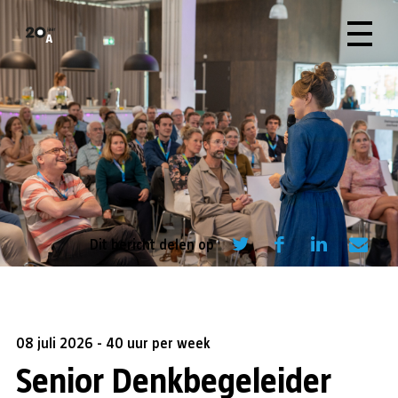
Dit bericht delen op
08 juli 2026 - 40 uur per week
Senior Denkbegeleider