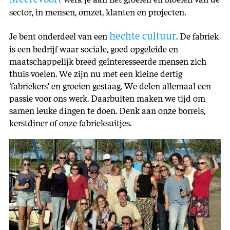
sector, in mensen, omzet, klanten en projecten.
hechte cultuur
Je bent onderdeel van een
. De fabriek
is een bedrijf waar sociale, goed opgeleide en
maatschappelijk breed geïnteresseerde mensen zich
thuis voelen. We zijn nu met een kleine dertig
‘fabriekers’ en groeien gestaag. We delen allemaal een
passie voor ons werk. Daarbuiten maken we tijd om
samen leuke dingen te doen. Denk aan onze borrels,
kerstdiner of onze fabrieksuitjes.