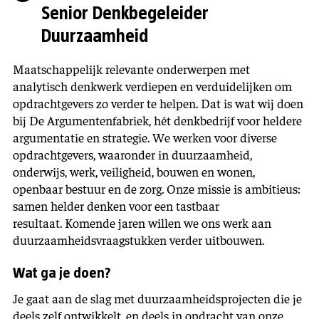
Senior Denkbegeleider
Duurzaamheid
Maatschappelijk relevante onderwerpen met
analytisch denkwerk verdiepen en verduidelijken om
opdrachtgevers zo verder te helpen. Dat is wat wij doen
bij De Argumentenfabriek, hét denkbedrijf voor heldere
argumentatie en strategie. We werken voor diverse
opdrachtgevers, waaronder in duurzaamheid,
onderwijs, werk, veiligheid, bouwen en wonen,
openbaar bestuur en de zorg. Onze missie is ambitieus:
samen helder denken voor een tastbaar
resultaat. Komende jaren willen we ons werk aan
duurzaamheidsvraagstukken verder uitbouwen.
Wat ga je doen?
Je gaat aan de slag met duurzaamheidsprojecten die je
deels zelf ontwikkelt, en deels in opdracht van onze