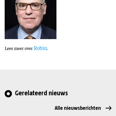
Robin
Lees meer over
.
Gerelateerd nieuws
Alle nieuwsberichten