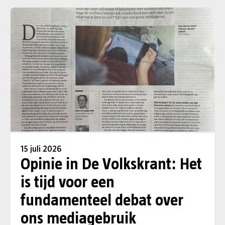
15 juli 2026
Opinie in De Volkskrant: Het
is tijd voor een
fundamenteel debat over
ons mediagebruik