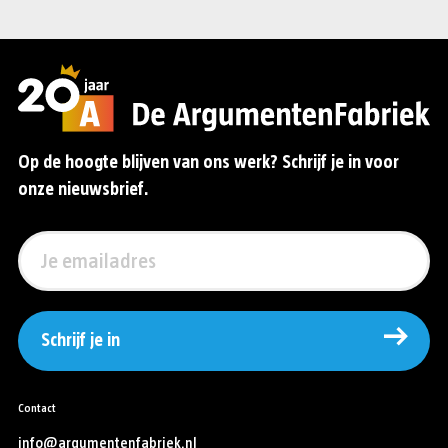
Op de hoogte blijven van ons werk? Schrijf je in voor
onze nieuwsbrief.
Schrijf je in
Contact
info@argumentenfabriek.nl