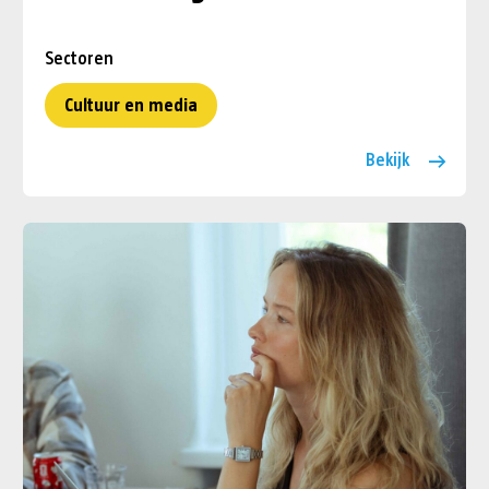
Sectoren
Cultuur en media
Bekijk