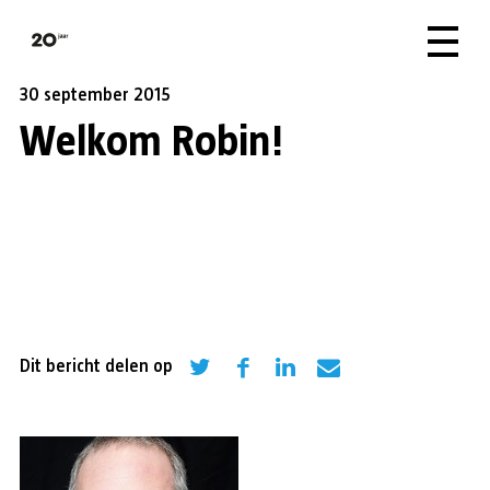
30 september 2015
Welkom Robin!
Dit bericht delen op