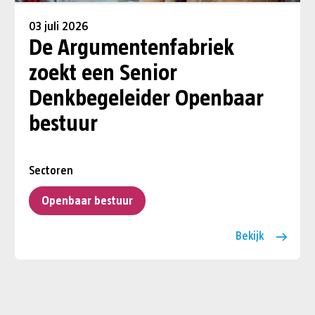
03 juli 2026
De Argumentenfabriek
zoekt een Senior
Denkbegeleider Openbaar
bestuur
Sectoren
Openbaar bestuur
Bekijk