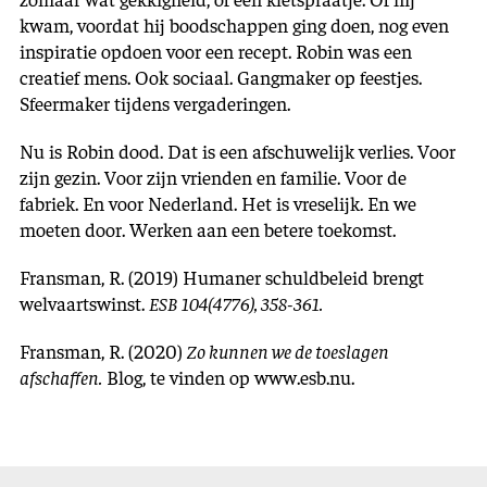
kwam, voordat hij boodschappen ging doen, nog even
inspiratie opdoen voor een recept. Robin was een
creatief mens. Ook sociaal. Gangmaker op feestjes.
Sfeermaker tijdens vergaderingen.
Nu is Robin dood. Dat is een afschuwelijk verlies. Voor
zijn gezin. Voor zijn vrienden en familie. Voor de
fabriek. En voor Nederland. Het is vreselijk. En we
moeten door. Werken aan een betere toekomst.
Fransman, R. (2019) Humaner schuldbeleid brengt
welvaartswinst.
ESB 104(4776), 358-361.
Fransman, R. (2020)
Zo kunnen we de toeslagen
afschaffen.
Blog, te vinden op www.esb.nu.