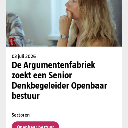
03 juli 2026
De Argumentenfabriek
zoekt een Senior
Denkbegeleider Openbaar
bestuur
Sectoren
Openbaar bestuur