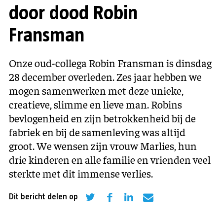
door dood Robin
Fransman
Onze oud-collega Robin Fransman is dinsdag
28 december overleden. Zes jaar hebben we
mogen samenwerken met deze unieke,
creatieve, slimme en lieve man. Robins
bevlogenheid en zijn betrokkenheid bij de
fabriek en bij de samenleving was altijd
groot. We wensen zijn vrouw Marlies, hun
drie kinderen en alle familie en vrienden veel
sterkte met dit immense verlies.
Dit bericht delen op