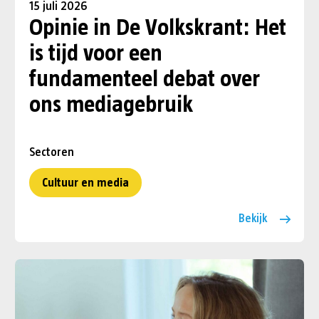
15 juli 2026
Opinie in De Volkskrant: Het
is tijd voor een
fundamenteel debat over
ons mediagebruik
Sectoren
Cultuur en media
Bekijk