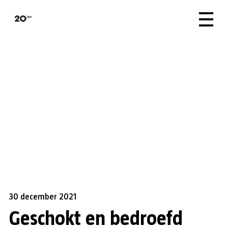
30 december 2021
Geschokt en bedroefd