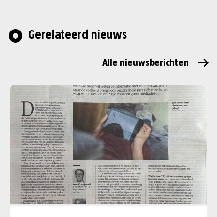
Gerelateerd nieuws
Alle nieuwsberichten