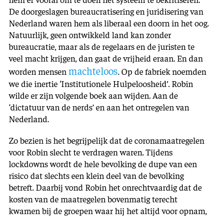
De doorgeslagen bureaucratisering en juridisering van
Nederland waren hem als liberaal een doorn in het oog.
Natuurlijk, geen ontwikkeld land kan zonder
bureaucratie, maar als de regelaars en de juristen te
veel macht krijgen, dan gaat de vrijheid eraan. En dan
machteloos
worden mensen
. Op de fabriek noemden
we die inertie ‘Institutionele Hulpeloosheid’. Robin
wilde er zijn volgende boek aan wijden. Aan de
‘dictatuur van de nerds’ en aan het ontregelen van
Nederland.
Zo bezien is het begrijpelijk dat de coronamaatregelen
voor Robin slecht te verdragen waren. Tijdens
lockdowns wordt de hele bevolking de dupe van een
risico dat slechts een klein deel van de bevolking
betreft. Daarbij vond Robin het onrechtvaardig dat de
kosten van de maatregelen bovenmatig terecht
kwamen bij de groepen waar hij het altijd voor opnam,