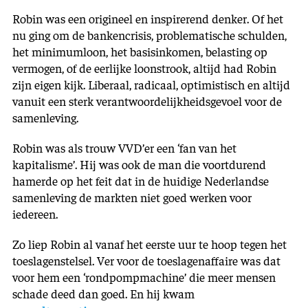
Robin was een origineel en inspirerend denker. Of het
nu ging om de bankencrisis, problematische schulden,
het minimumloon, het basisinkomen, belasting op
vermogen, of de eerlijke loonstrook, altijd had Robin
zijn eigen kijk. Liberaal, radicaal, optimistisch en altijd
vanuit een sterk verantwoordelijkheidsgevoel voor de
samenleving.
Robin was als trouw VVD’er een ‘fan van het
kapitalisme’. Hij was ook de man die voortdurend
hamerde op het feit dat in de huidige Nederlandse
samenleving de markten niet goed werken voor
iedereen.
Zo liep Robin al vanaf het eerste uur te hoop tegen het
toeslagenstelsel. Ver voor de toeslagenaffaire was dat
voor hem een ‘rondpompmachine’ die meer mensen
schade deed dan goed. En hij kwam