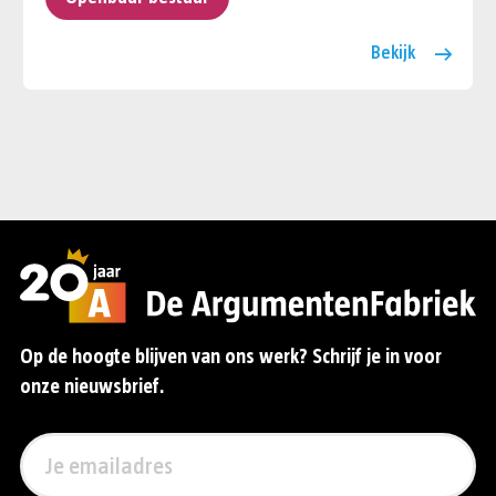
Bekijk
Op de hoogte blijven van ons werk? Schrijf je in voor
onze nieuwsbrief.