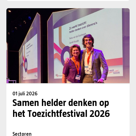
01 juli 2026
Samen helder denken op
het Toezichtfestival 2026
Sectoren