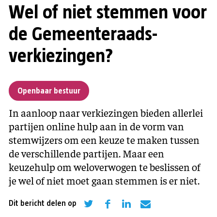
Wel of niet stemmen voor
de Gemeenteraads-
verkiezingen?
Openbaar bestuur
In aanloop naar verkiezingen bieden allerlei
partijen online hulp aan in de vorm van
stemwijzers om een keuze te maken tussen
de verschillende partijen. Maar een
keuzehulp om weloverwogen te beslissen of
je wel of niet moet gaan stemmen is er niet.
Dit bericht delen op