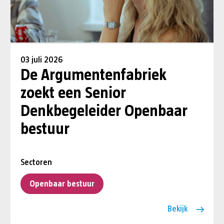
03 juli 2026
De Argumentenfabriek
zoekt een Senior
Denkbegeleider Openbaar
bestuur
Sectoren
Openbaar bestuur
Bekijk