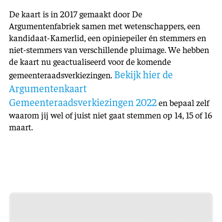
De kaart is in 2017 gemaakt door De
Argumentenfabriek samen met wetenschappers, een
kandidaat-Kamerlid, een opiniepeiler én stemmers en
niet-stemmers van verschillende pluimage. We hebben
de kaart nu geactualiseerd voor de komende
Bekijk hier de
gemeenteraadsverkiezingen.
Argumentenkaart
Gemeenteraadsverkiezingen 2022
en bepaal zelf
waarom jij wel of juist niet gaat stemmen op 14, 15 of 16
maart.