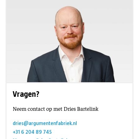
Vragen?
Neem contact op met Dries Bartelink
dries@argumentenfabriek.nl
+31 6 204 89 745