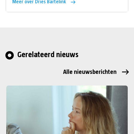
Meer over Dries Bartelink
Gerelateerd nieuws
Alle nieuwsberichten