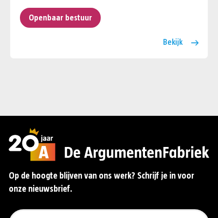
Openbaar bestuur
Bekijk
Op de hoogte blijven van ons werk? Schrijf je in voor
onze nieuwsbrief.