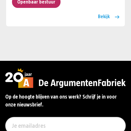
Openbaar bestuur
Bekijk
Op de hoogte blijven van ons werk? Schrijf je in voor
onze nieuwsbrief.