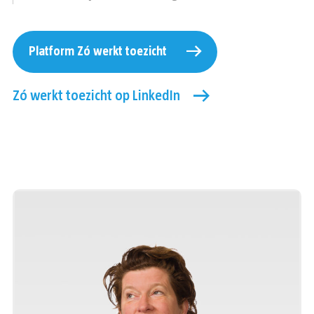
Platform Zó werkt toezicht
Zó werkt toezicht op LinkedIn