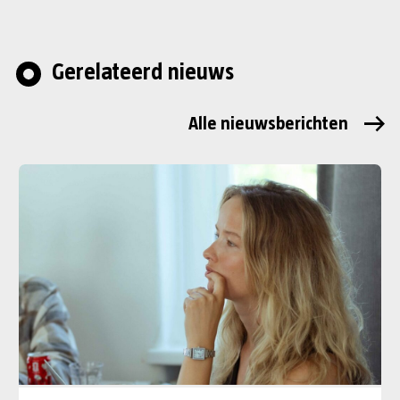
Gerelateerd nieuws
Alle nieuwsberichten