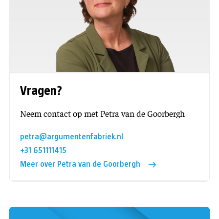
Vragen?
Neem contact op met Petra van de Goorbergh
petra@argumentenfabriek.nl
+31 651111415
Meer over Petra van de Goorbergh