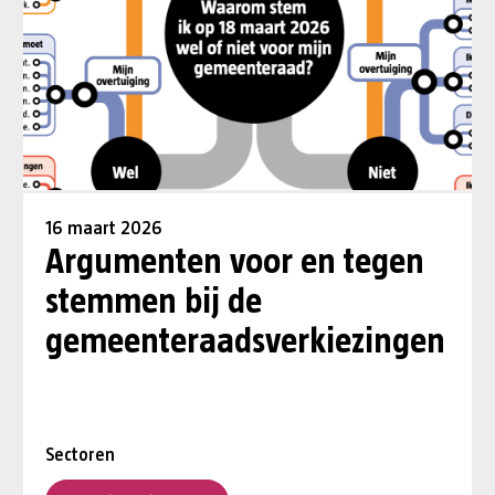
16 maart 2026
Argumenten voor en tegen
stemmen bij de
gemeenteraadsverkiezingen
Sectoren