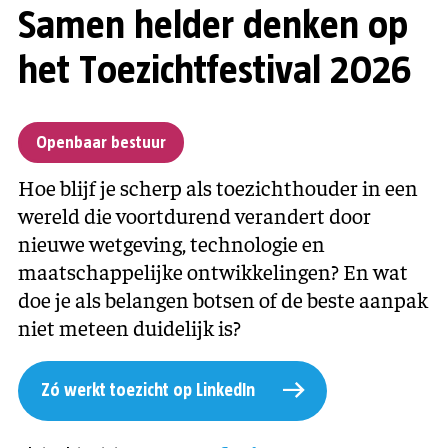
Samen helder denken op
het Toezichtfestival 2026
Openbaar bestuur
Hoe blijf je scherp als toezichthouder in een
wereld die voortdurend verandert door
nieuwe wetgeving, technologie en
maatschappelijke ontwikkelingen? En wat
doe je als belangen botsen of de beste aanpak
niet meteen duidelijk is?
Zó werkt toezicht op LinkedIn