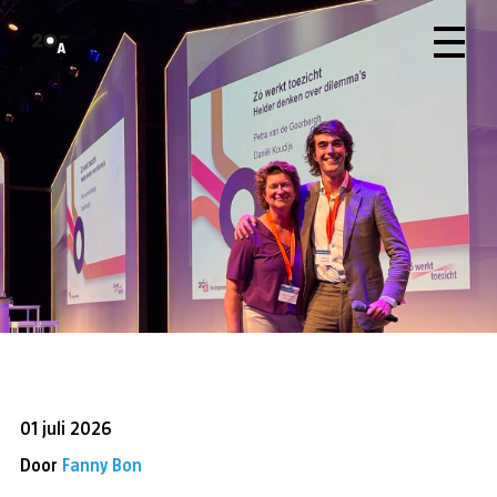
01 juli 2026
Door
Fanny Bon