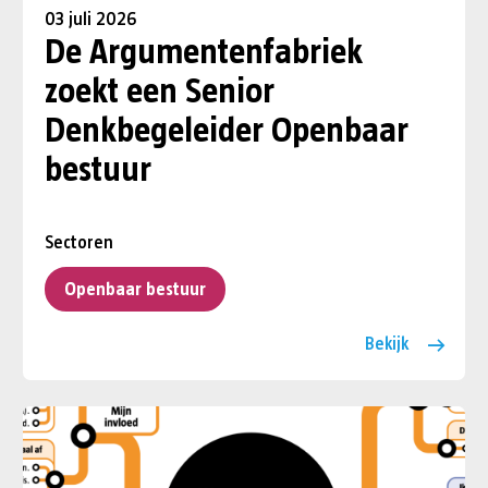
03 juli 2026
De Argumentenfabriek
zoekt een Senior
Denkbegeleider Openbaar
bestuur
Sectoren
Openbaar bestuur
Bekijk