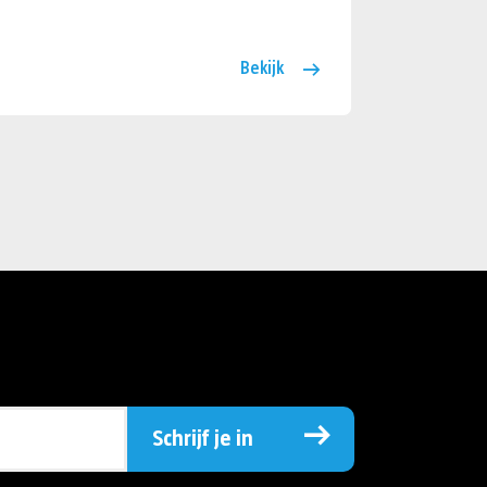
Bekijk
Schrijf je in