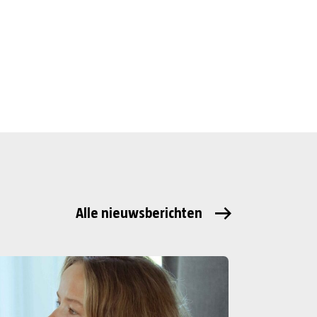
Alle nieuwsberichten