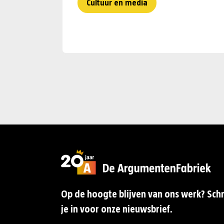
Cultuur en media
Op de hoogte blijven van ons werk? Schr
je in voor onze nieuwsbrief.