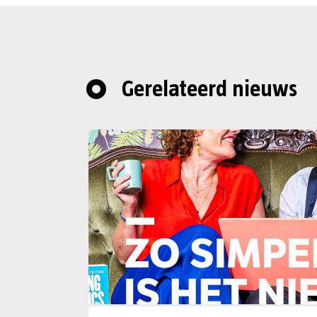
Gerelateerd nieuws