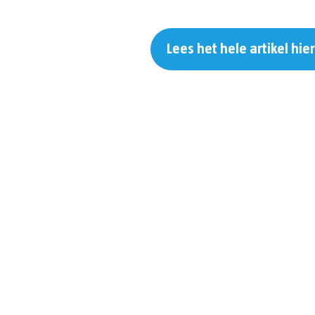
Lees het hele artikel hie