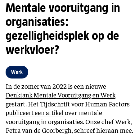
Mentale vooruitgang in
organisaties:
gezelligheidsplek op de
werkvloer?
Werk
In de zomer van 2022 is een nieuwe
Denktank Mentale Vooruitgang en Werk
gestart. Het Tijdschrift voor Human Factors
over mentale
publiceert een artikel
vooruitgang in organisaties. Onze chef Werk,
Petra van de Goorbergh, schreef hieraan mee.