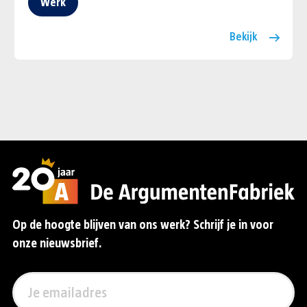
Werk
Bekijk
Op de hoogte blijven van ons werk? Schrijf je in voor
onze nieuwsbrief.