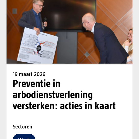
19 maart 2026
Preventie in
arbodienstverlening
versterken: acties in kaart
Sectoren