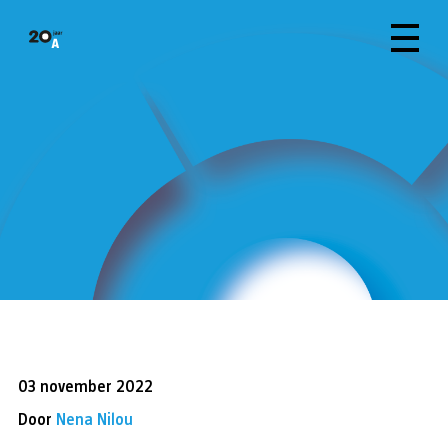
03 november 2022
Door
Nena Nilou