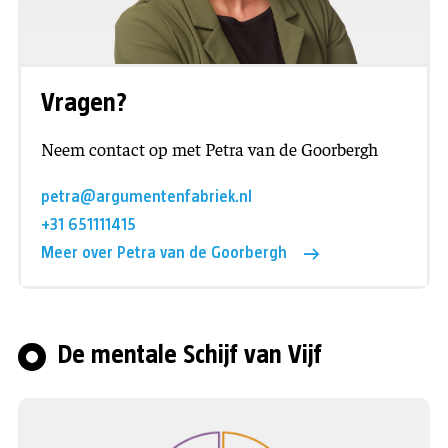
Vragen?
Neem contact op met Petra van de Goorbergh
petra@argumentenfabriek.nl
+31 651111415
Meer over Petra van de Goorbergh
De mentale Schijf van Vijf