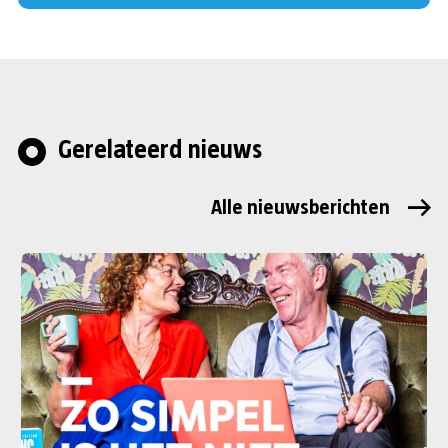
Gerelateerd nieuws
Alle nieuwsberichten