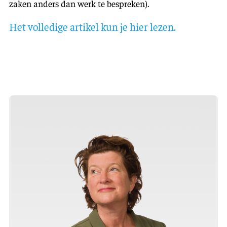
zaken anders dan werk te bespreken).
Het volledige artikel kun je hier lezen.