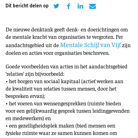
Dit bericht delen op
De nieuwe denktank geeft denk- en doerichtingen om
de mentale kracht van organisaties te vergroten. Per
Mentale Schijf van Vijf
aandachtsgebied uit de
zijn
doelen en acties voor organisaties beschreven.
Goede voorbeelden van acties in het aandachtsgebied
‘relaties’ zijn bijvoorbeeld:
• het borgen van sociaal kapitaal (actief werken aan
de kwaliteit van relaties tussen mensen, door het
bespreken ervan);
• het voeren van wensengesprekken (ruimte bieden
voor een gelijkwaardig gesprek tussen leidinggevenden
en medewerkers) en
• een gezelligheidsplek maken (bied mensen een
fysieke ruimte waar ze samen kunnen komen om