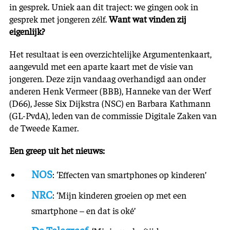
in gesprek. Uniek aan dit traject: we gingen ook in
gesprek met jongeren zélf.
Want wat vinden zij
eigenlijk?
Het resultaat is een overzichtelijke Argumentenkaart,
aangevuld met een aparte kaart met de visie van
jongeren. Deze zijn vandaag overhandigd aan onder
anderen Henk Vermeer (BBB), Hanneke van der Werf
(D66), Jesse Six Dijkstra (NSC) en Barbara Kathmann
(GL-PvdA), leden van de commissie Digitale Zaken van
de Tweede Kamer.
Een greep uit het nieuws:
NOS
: ‘Effecten van smartphones op kinderen’
NRC
: ‘Mijn kinderen groeien op met een
smartphone – en dat is oké’