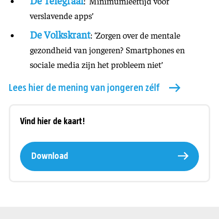
De Telegraaf
: ‘Minimumleeftijd voor
verslavende apps’
De Volkskrant
: ‘Zorgen over de mentale
gezondheid van jongeren? Smartphones en
sociale media zijn het probleem niet’
Lees hier de mening van jongeren zélf
Vind hier de kaart!
Download