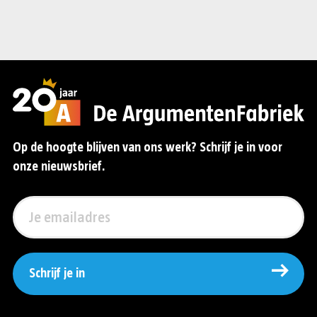
Op de hoogte blijven van ons werk? Schrijf je in voor
onze nieuwsbrief.
Schrijf je in