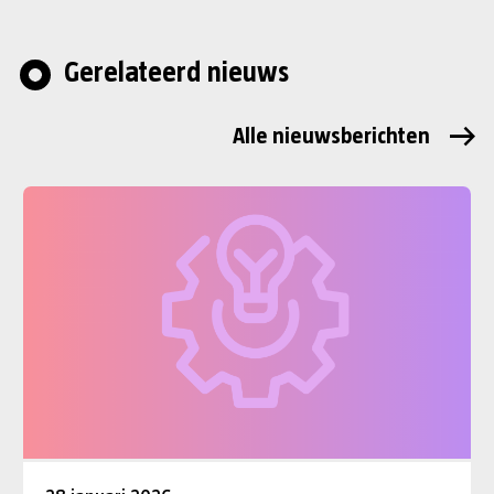
Gerelateerd nieuws
Alle nieuwsberichten