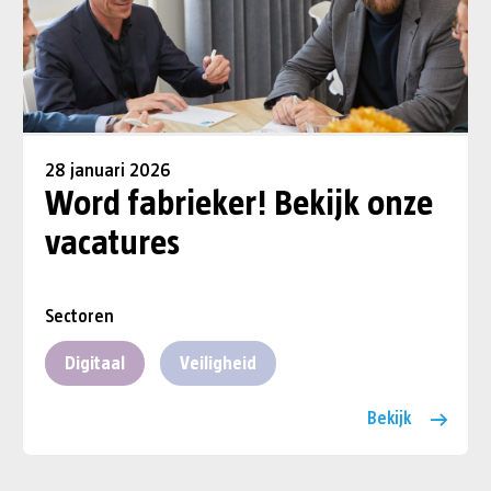
28 januari 2026
Word fabrieker! Bekijk onze
vacatures
Sectoren
Digitaal
Veiligheid
Bekijk