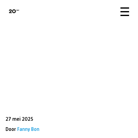
27 mei 2025
Door
Fanny Bon