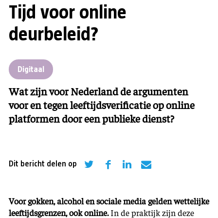
Tijd voor online
deurbeleid?
Digitaal
Wat zijn voor Nederland de argumenten
voor en tegen leeftijdsverificatie op online
platformen door een publieke dienst?
Dit bericht delen op
Voor gokken, alcohol en sociale media gelden wettelijke
leeftijdsgrenzen, ook online.
In de praktijk zijn deze