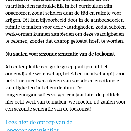
vaardigheden nadrukkelijk in het curriculum zijn
opgenomen zodat scholen daar de tijd en ruimte voor
krijgen. Dit kan bijvoorbeeld door in de aanbodsdoelen
ruimte te maken voor deze vaardigheden, zodat scholen
werkvormen kunnen aanbieden om deze vaardigheden
te oefenen, zonder dat daarop getoetst hoeft te worden.
Nu zaaien voor gezonde generatie van de toekomst
Al eerder pleitte een grote groep partijen uit het
onderwijs, de wetenschap, beleid en maatschappij voor
het structureel verankeren van sociale en emotionele
vaardigheden in het curriculum. De
jongerenorganisaties vragen een jaar later de politiek
hier echt werk van te maken: we moeten nú zaaien voor
een gezonde generatie van de toekomst!
Lees hier de oproep van de
jongerenorganisaties
.