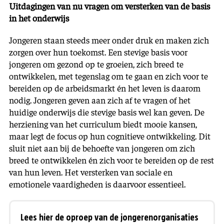
Uitdagingen van nu vragen om versterken van de basis
in het onderwijs
Jongeren staan steeds meer onder druk en maken zich
zorgen over hun toekomst. Een stevige basis voor
jongeren om gezond op te groeien, zich breed te
ontwikkelen, met tegenslag om te gaan en zich voor te
bereiden op de arbeidsmarkt én het leven is daarom
nodig. Jongeren geven aan zich af te vragen of het
huidige onderwijs die stevige basis wel kan geven. De
herziening van het curriculum biedt mooie kansen,
maar legt de focus op hun cognitieve ontwikkeling. Dit
sluit niet aan bij de behoefte van jongeren om zich
breed te ontwikkelen én zich voor te bereiden op de rest
van hun leven. Het versterken van sociale en
emotionele vaardigheden is daarvoor essentieel.
Lees hier de oproep van de jongerenorganisaties