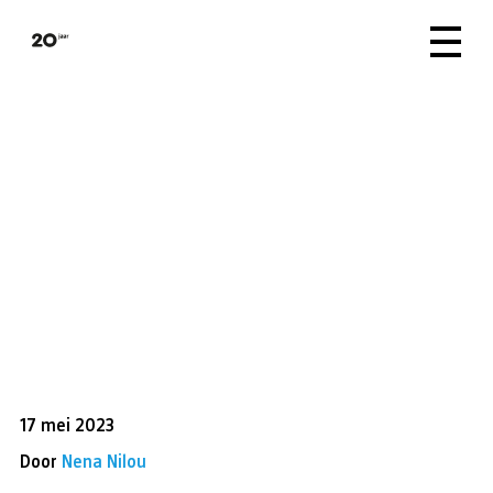
17 mei 2023
Door
Nena Nilou