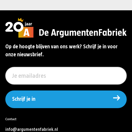
Op de hoogte blijven van ons werk? Schrijf je in voor
onze nieuwsbrief.
Schrijf je in
Contact
info@argumentenfabriek.nl