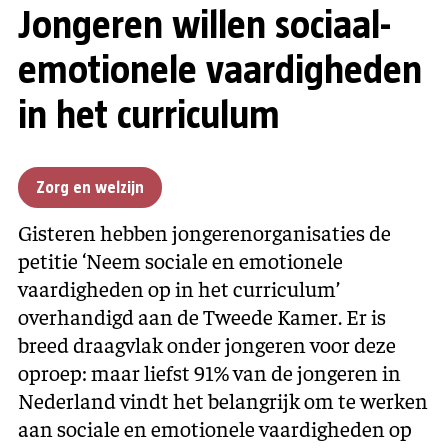
Jongeren willen sociaal-
emotionele vaardigheden
in het curriculum
Zorg en welzijn
Gisteren hebben jongerenorganisaties de
petitie ‘Neem sociale en emotionele
vaardigheden op in het curriculum’
overhandigd aan de Tweede Kamer. Er is
breed draagvlak onder jongeren voor deze
oproep: maar liefst 91% van de jongeren in
Nederland vindt het belangrijk om te werken
aan sociale en emotionele vaardigheden op