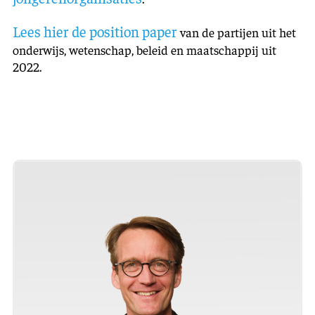
Lees hier de position paper
van de partijen uit het
onderwijs, wetenschap, beleid en maatschappij uit
2022.