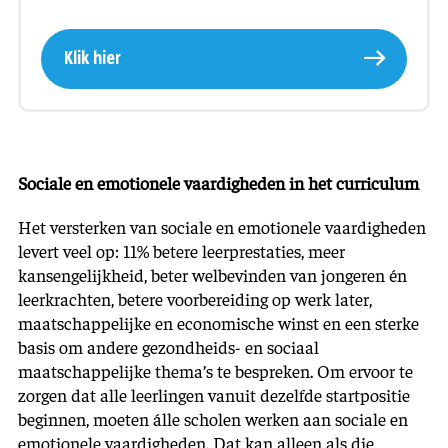
Klik hier
Sociale en emotionele vaardigheden in het curriculum
Het versterken van sociale en emotionele vaardigheden
levert veel op: 11% betere leerprestaties, meer
kansengelijkheid, beter welbevinden van jongeren én
leerkrachten, betere voorbereiding op werk later,
maatschappelijke en economische winst en een sterke
basis om andere gezondheids- en sociaal
maatschappelijke thema’s te bespreken. Om ervoor te
zorgen dat alle leerlingen vanuit dezelfde startpositie
beginnen, moeten álle scholen werken aan sociale en
emotionele vaardigheden. Dat kan alleen als die