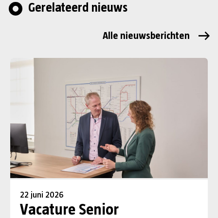
Gerelateerd nieuws
Alle nieuwsberichten
22 juni 2026
Vacature Senior