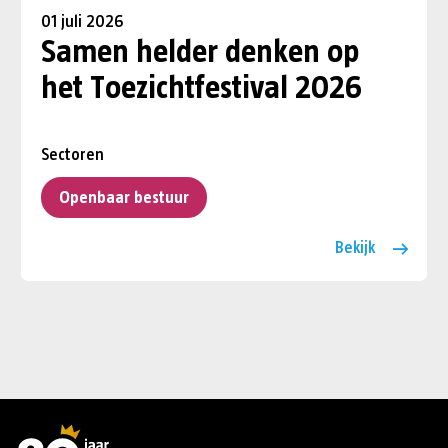
01 juli 2026
Samen helder denken op
het Toezichtfestival 2026
Sectoren
Openbaar bestuur
Bekijk