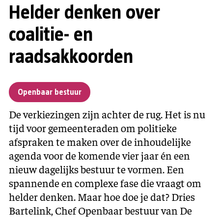
Helder denken over
coalitie- en
raadsakkoorden
Openbaar bestuur
De verkiezingen zijn achter de rug. Het is nu
tijd voor gemeenteraden om politieke
afspraken te maken over de inhoudelijke
agenda voor de komende vier jaar én een
nieuw dagelijks bestuur te vormen. Een
spannende en complexe fase die vraagt om
helder denken. Maar hoe doe je dat? Dries
Bartelink, Chef Openbaar bestuur van De