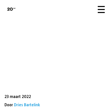
23 maart 2022
Door
Dries Bartelink