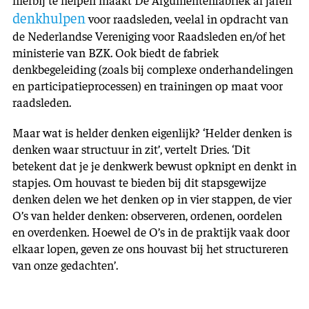
denkhulpen
voor raadsleden, veelal in opdracht van
de Nederlandse Vereniging voor Raadsleden en/of het
ministerie van BZK. Ook biedt de fabriek
denkbegeleiding (zoals bij complexe onderhandelingen
en participatieprocessen) en trainingen op maat voor
raadsleden.
Maar wat is helder denken eigenlijk? ‘Helder denken is
denken waar structuur in zit’, vertelt Dries. ‘Dit
betekent dat je je denkwerk bewust opknipt en denkt in
stapjes. Om houvast te bieden bij dit stapsgewijze
denken delen we het denken op in vier stappen, de vier
O’s van helder denken: observeren, ordenen, oordelen
en overdenken. Hoewel de O’s in de praktijk vaak door
elkaar lopen, geven ze ons houvast bij het structureren
van onze gedachten’.