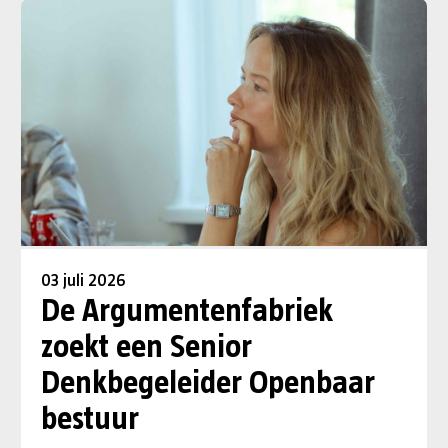
03 juli 2026
De Argumentenfabriek
zoekt een Senior
Denkbegeleider Openbaar
bestuur