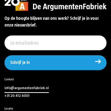
Op de hoogte blijven van ons werk? Schrijf je in voor
onze nieuwsbrief.
Schrijf je in
Contact
info@argumentenfabriek.nl
+31 20 412 4001
Locatie