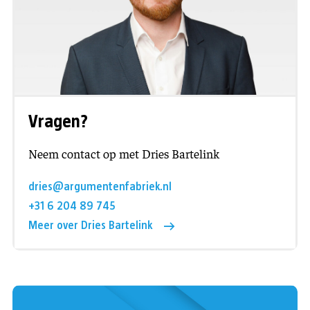
Vragen?
Neem contact op met Dries Bartelink
dries@argumentenfabriek.nl
+31 6 204 89 745
Meer over Dries Bartelink