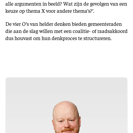
alle argumenten in beeld? Wat zijn de gevolgen van een
keuze op thema X voor andere thema’s?’.
De vier O’s van helder denken bieden gemeenteraden
die aan de slag willen met een coalitie- of raadsakkoord
dus houvast om hun denkproces te structureren.