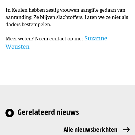
In Keulen hebben zestig vrouwen aangifte gedaan van
aanranding. Ze blijven slachtoffers. Laten we ze niet als
daders bestempelen.
Suzanne
Meer weten? Neem contact op met
Weusten
Gerelateerd nieuws
Alle nieuwsberichten