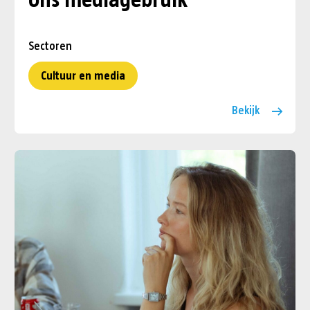
ons mediagebruik
Sectoren
Cultuur en media
Bekijk