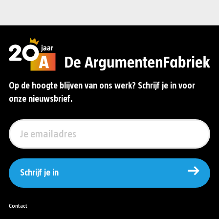
Op de hoogte blijven van ons werk? Schrijf je in voor
onze nieuwsbrief.
Schrijf je in
Contact