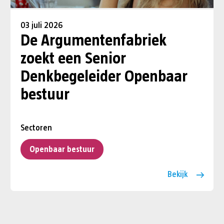
03 juli 2026
De Argumentenfabriek
zoekt een Senior
Denkbegeleider Openbaar
bestuur
Sectoren
Openbaar bestuur
Bekijk