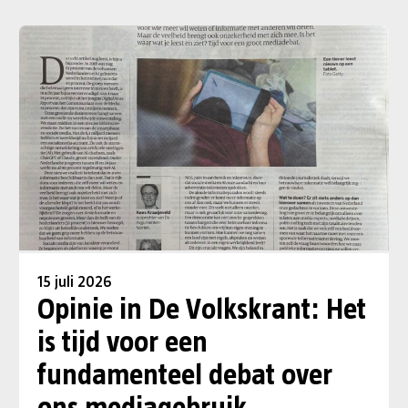
15 juli 2026
Opinie in De Volkskrant: Het
is tijd voor een
fundamenteel debat over