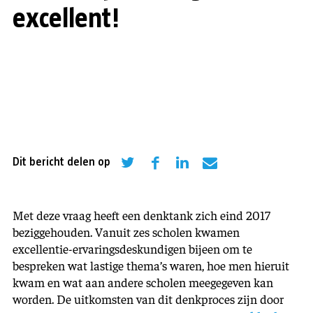
excellent!
Dit bericht delen op
Met deze vraag heeft een denktank zich eind 2017
beziggehouden. Vanuit zes scholen kwamen
excellentie-ervaringsdeskundigen bijeen om te
bespreken wat lastige thema’s waren, hoe men hieruit
kwam en wat aan andere scholen meegegeven kan
worden. De uitkomsten van dit denkproces zijn door