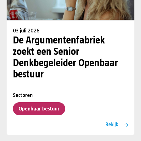
03 juli 2026
De Argumentenfabriek
zoekt een Senior
Denkbegeleider Openbaar
bestuur
Sectoren
Openbaar bestuur
Bekijk