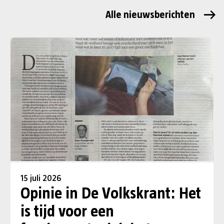
Alle nieuwsberichten
15 juli 2026
Opinie in De Volkskrant: Het
is tijd voor een