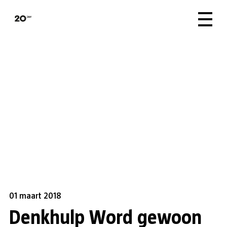
01 maart 2018
Denkhulp Word gewoon