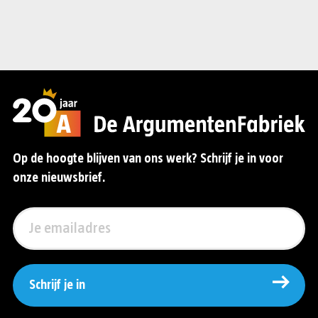
Op de hoogte blijven van ons werk? Schrijf je in voor
onze nieuwsbrief.
Schrijf je in