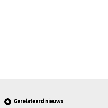
Gerelateerd nieuws