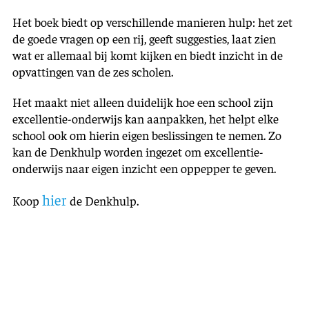
Het boek biedt op verschillende manieren hulp: het zet
de goede vragen op een rij, geeft suggesties, laat zien
wat er allemaal bij komt kijken en biedt inzicht in de
opvattingen van de zes scholen.
Het maakt niet alleen duidelijk hoe een school zijn
excellentie-onderwijs kan aanpakken, het helpt elke
school ook om hierin eigen beslissingen te nemen. Zo
kan de Denkhulp worden ingezet om excellentie-
onderwijs naar eigen inzicht een oppepper te geven.
hier
Koop
de Denkhulp.