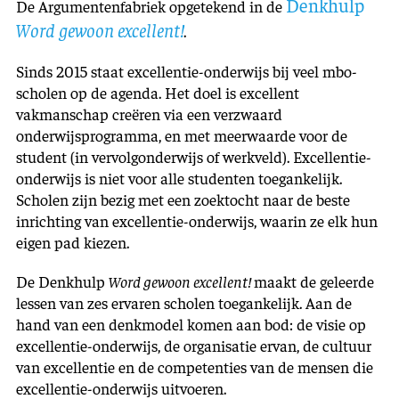
Denkhulp
De Argumentenfabriek opgetekend in de
Word gewoon excellent!
.
Sinds 2015 staat excellentie-onderwijs bij veel mbo-
scholen op de agenda. Het doel is excellent
vakmanschap creëren via een verzwaard
onderwijsprogramma, en met meerwaarde voor de
student (in vervolgonderwijs of werkveld). Excellentie-
onderwijs is niet voor alle studenten toegankelijk.
Scholen zijn bezig met een zoektocht naar de beste
inrichting van excellentie-onderwijs, waarin ze elk hun
eigen pad kiezen.
De Denkhulp
Word gewoon excellent!
maakt de geleerde
lessen van zes ervaren scholen toegankelijk. Aan de
hand van een denkmodel komen aan bod: de visie op
excellentie-onderwijs, de organisatie ervan, de cultuur
van excellentie en de competenties van de mensen die
excellentie-onderwijs uitvoeren.