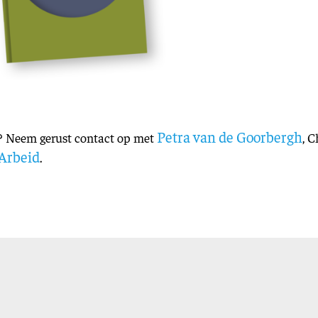
Petra van de Goorbergh
? Neem gerust contact op met
, 
Arbeid
.