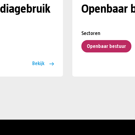
diagebruik
Openbaar b
Sectoren
Openbaar bestuur
Bekijk