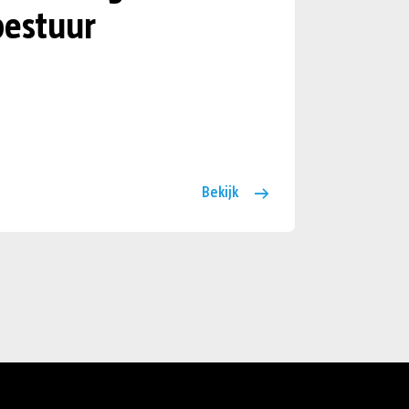
estuur
Bekijk