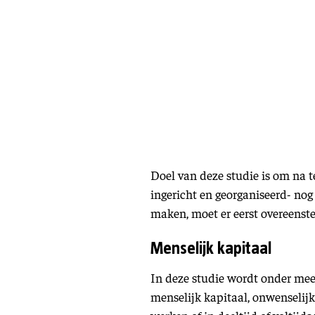
Doel van deze studie is om na t
ingericht en georganiseerd- no
maken, moet er eerst overeenste
Menselijk kapitaal
In deze studie wordt onder meer
menselijk kapitaal, onwenselijk