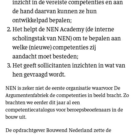
inzicht in de vereiste competenties en aan
de hand daarvan kunnen ze hun
ontwikkelpad bepalen;
Het helpt de NEN Academy (de interne
scholingstak van NEN) om te bepalen aan
welke (nieuwe) competenties zij
aandacht moet besteden;
Het geeft sollicitanten inzichten in wat van
hen gevraagd wordt.
NEN is zeker niet de eerste organisatie waarvoor De
Argumentenfabriek de competenties in beeld bracht. Zo
brachten we eerder dit jaar al een
competentiecatalogus voor beroepsbeoefenaars in de
bouw uit.
De opdrachtgever Bouwend Nederland zette de