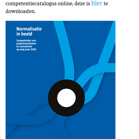
hier
competentiecatalogus online, deze is
te
downloaden.