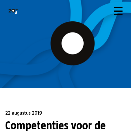
22 augustus 2019
Competenties voor de