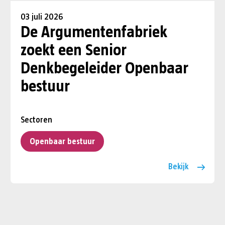
03 juli 2026
De Argumentenfabriek
zoekt een Senior
Denkbegeleider Openbaar
bestuur
Sectoren
Openbaar bestuur
Bekijk