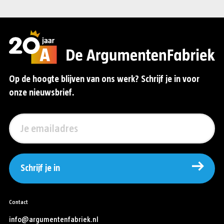
Op de hoogte blijven van ons werk? Schrijf je in voor
onze nieuwsbrief.
Schrijf je in
Contact
info@argumentenfabriek.nl