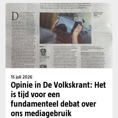
15 juli 2026
Opinie in De Volkskrant: Het
is tijd voor een
fundamenteel debat over
ons mediagebruik