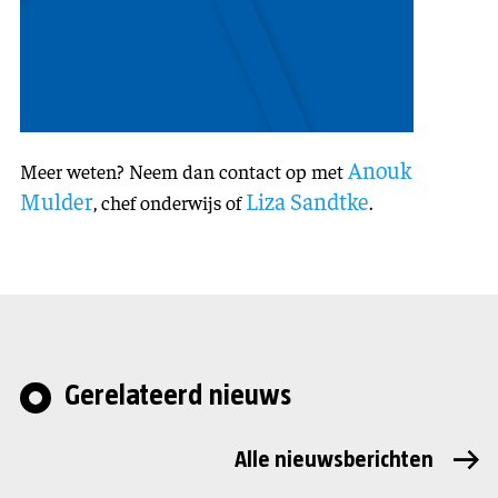
Anouk
Meer weten? Neem dan contact op met
Mulder
Liza Sandtke
, chef onderwijs of
.
Gerelateerd nieuws
Alle nieuwsberichten