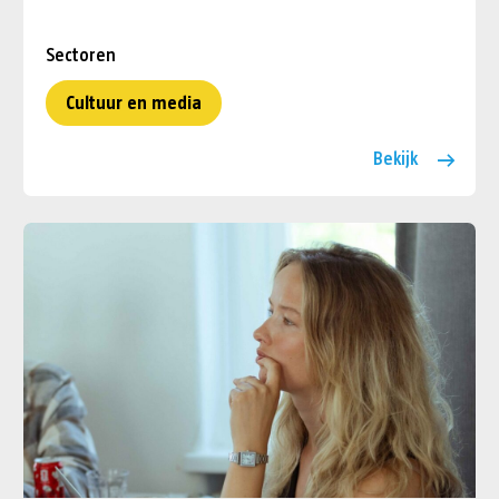
Sectoren
Cultuur en media
Bekijk