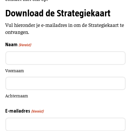
Download de Strategiekaart
Vul hieronder je e-mailadres in om de Strategiekaart te
ontvangen.
Naam
(Vereist)
Voornaam
Achternaam
E-mailadres
(Vereist)