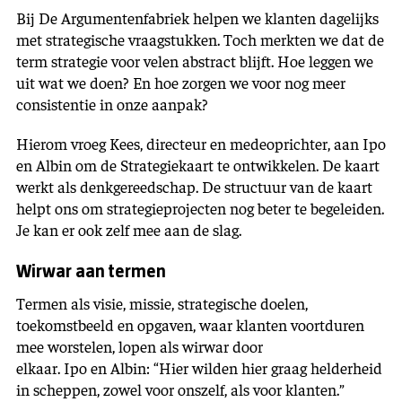
Bij De Argumentenfabriek helpen we klanten dagelijks
met strategische vraagstukken. Toch merkten we dat de
term strategie voor velen abstract blijft. Hoe leggen we
uit wat we doen? En hoe zorgen we voor nog meer
consistentie in onze aanpak?
Hierom vroeg Kees, directeur en medeoprichter, aan Ipo
en Albin om de Strategiekaart te ontwikkelen. De kaart
werkt als denkgereedschap. De structuur van de kaart
helpt ons om strategieprojecten nog beter te begeleiden.
Je kan er ook zelf mee aan de slag.
Wirwar aan termen
Termen als visie, missie, strategische doelen,
toekomstbeeld en opgaven, waar klanten voortduren
mee worstelen, lopen als wirwar door
elkaar. Ipo en Albin: “Hier wilden hier graag helderheid
in scheppen, zowel voor onszelf, als voor klanten.”