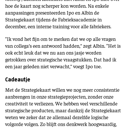
hoe de kaart nog scherper kon worden. Na enkele
aanpassingen presenteerden Ipo en Albin de
Strategiekaart tijdens de Fabrieksacademie in
december, een interne training voor alle fabriekers.
“Ik vond het fijn om te merken dat we op alle vragen
van collega’s een antwoord hadden,” zegt Albin. “Het is
ook echt leuk dat we nu aan ons jasje worden
getrokken over strategische vraagstukken. Dat had ik
een jaar geleden niet verwacht,” voegt Ipo toe.
Cadeautje
Met de Strategiekaart willen we nog meer consistentie
aanbrengen in onze strategieprojecten, zonder onze
creativiteit te verliezen. We hebben veel verschillende
strategische producten, maar dankzij de Strategiekaart
weten we zeker dat ze allemaal dezelfde logische
volgorde volgen. Zo blijft ons denkwerk hoogwaardig,