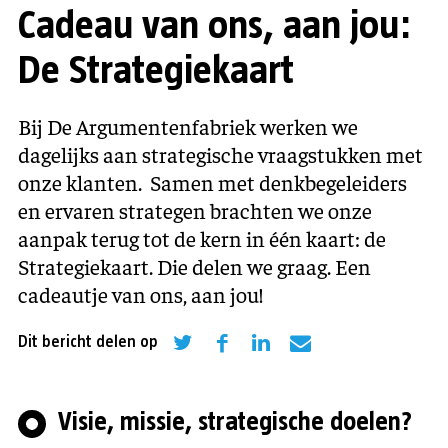
Cadeau van ons, aan jou:
De Strategiekaart
Bij De Argumentenfabriek werken we
dagelijks aan strategische vraagstukken met
onze klanten. Samen met denkbegeleiders
en ervaren strategen brachten we onze
aanpak terug tot de kern in één kaart: de
Strategiekaart. Die delen we graag. Een
cadeautje van ons, aan jou!
Dit bericht delen op
Visie, missie, strategische doelen?