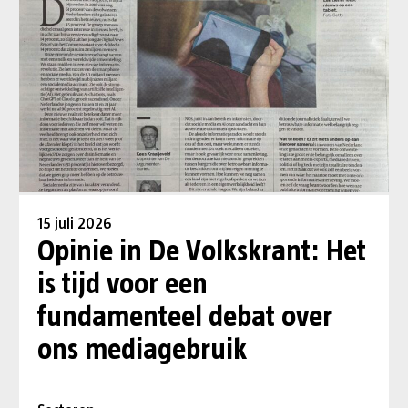
15 juli 2026
Opinie in De Volkskrant: Het
is tijd voor een
fundamenteel debat over
ons mediagebruik