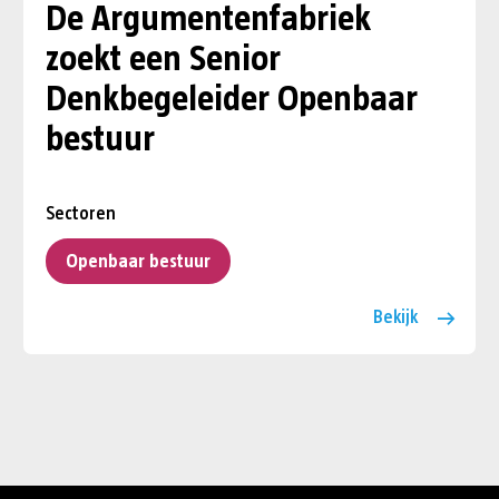
De Argumentenfabriek
zoekt een Senior
Denkbegeleider Openbaar
bestuur
Sectoren
Openbaar bestuur
Bekijk