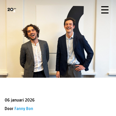
06 januari 2026
Door
Fanny Bon