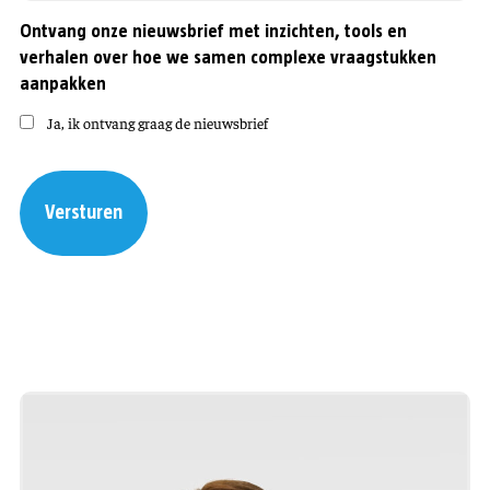
Ontvang onze nieuwsbrief met inzichten, tools en
verhalen over hoe we samen complexe vraagstukken
aanpakken
Ja, ik ontvang graag de nieuwsbrief