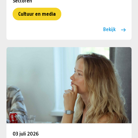
Sectoren
Cultuur en media
Bekijk
03 juli 2026