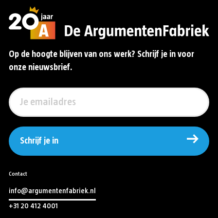
Op de hoogte blijven van ons werk? Schrijf je in voor
onze nieuwsbrief.
Schrijf je in
Contact
info@argumentenfabriek.nl
+31 20 412 4001