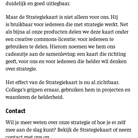
duidelijk en goed uitlegbaar.
Maar de Strategiekaart is niet alleen voor ons. Hij
is bruikbaar voor iedereen die met strategie werkt. Net
als bijna al onze producten delen we deze kaart onder
een creative commons-licentie: voor iedereen te
gebruiken te delen. Hierom noemen we hem ons
cadeautje aan de samenleving: een kaart die richting
geeft, voor ons en voor iedereen die helder wil denken
over strategie.
Het effect van de Strategiekaart is nu al zichtbaar.
Collega’s grijpen ernaar, gebruiken hem in projecten en
waarderen de helderheid.
Contact
Wil je meer weten over onze strategie of hoe je er zelf
mee aan de slag kunt? Bekijk de Strategiekaart of neem
contact met ons op.