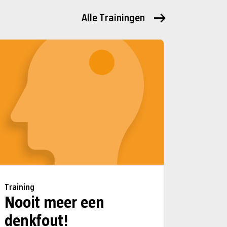
Alle Trainingen
Training
Nooit meer een
denkfout!