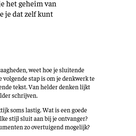
 je het geheim van
 je dat zelf kunt
aagheden, weet hoe je sluitende
 volgende stap is om je denkwerk te
ende tekst. Van helder denken lijkt
lder schrijven.
ktijk soms lastig. Wat is een goede
ke stijl sluit aan bij je ontvanger?
gumenten zo overtuigend mogelijk?