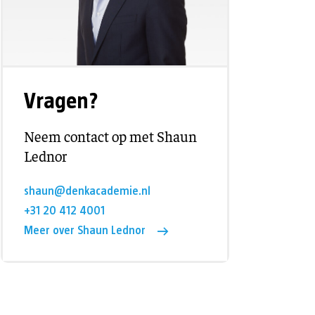
Vragen?
Neem contact op met Shaun
Lednor
shaun@denkacademie.nl
+31 20 412 4001
Meer over Shaun Lednor