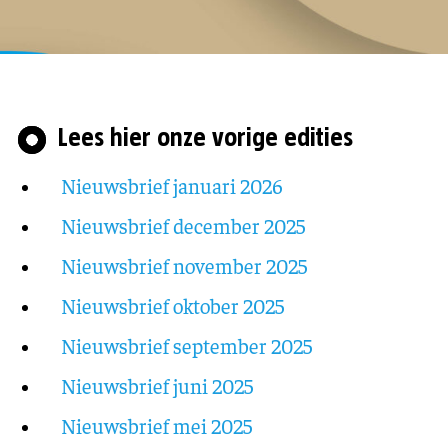
Lees hier onze vorige edities
Nieuwsbrief januari 2026
Nieuwsbrief december 2025
Nieuwsbrief november 2025
Nieuwsbrief oktober 2025
Nieuwsbrief september 2025
Nieuwsbrief juni 2025
Nieuwsbrief mei 2025