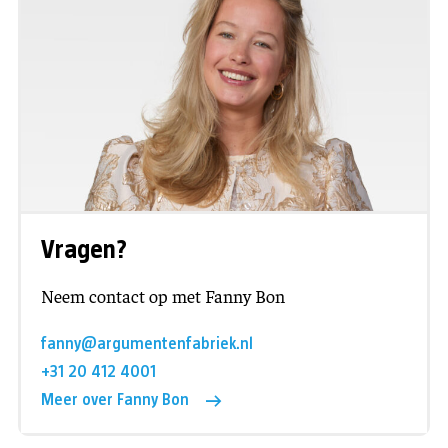
Vragen?
Neem contact op met Fanny Bon
fanny@argumentenfabriek.nl
+31 20 412 4001
Meer over Fanny Bon