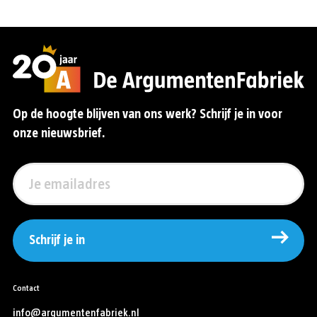
Op de hoogte blijven van ons werk? Schrijf je in voor
onze nieuwsbrief.
Schrijf je in
Contact
info@argumentenfabriek.nl