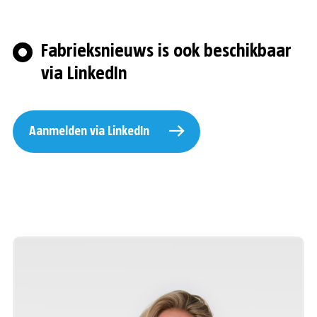
Fabrieksnieuws is ook beschikbaar
via LinkedIn
Aanmelden via LinkedIn