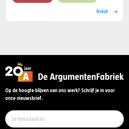
Bekijk
Op de hoogte blijven van ons werk? Schrijf je in voor
onze nieuwsbrief.