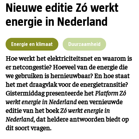
Nieuwe editie Zó werkt
energie in Nederland
Energie en klimaat
Duurzaamheid
Hoe werkt het elektriciteitsnet en waarom is
er netcongestie? Hoeveel van de energie die
we gebruiken is hernieuwbaar? En hoe staat
het met draagvlak voor de energietransitie?
Gistermiddag presenteerde het
Platform Zó
werkt energie in Nederland
een vernieuwde
editie van het boek
Zó werkt energie in
Nederland
, dat heldere antwoorden biedt op
dit soort vragen.