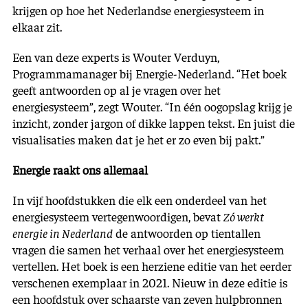
krijgen op hoe het Nederlandse energiesysteem in
elkaar zit.
Een van deze experts is Wouter Verduyn,
Programmamanager bij Energie-Nederland. “Het boek
geeft antwoorden op al je vragen over het
energiesysteem”, zegt Wouter. “In één oogopslag krijg je
inzicht, zonder jargon of dikke lappen tekst. En juist die
visualisaties maken dat je het er zo even bij pakt.”
Energie raakt ons allemaal
In vijf hoofdstukken die elk een onderdeel van het
energiesysteem vertegenwoordigen, bevat
Zó werkt
energie in Nederland
de antwoorden op tientallen
vragen die samen het verhaal over het energiesysteem
vertellen. Het boek is een herziene editie van het eerder
verschenen exemplaar in 2021. Nieuw in deze editie is
een hoofdstuk over schaarste van zeven hulpbronnen