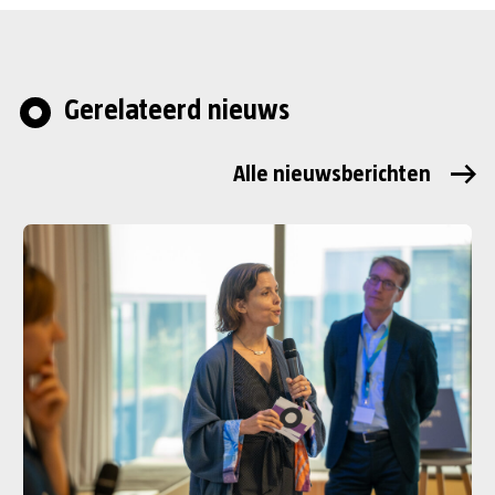
Gerelateerd nieuws
Alle nieuwsberichten