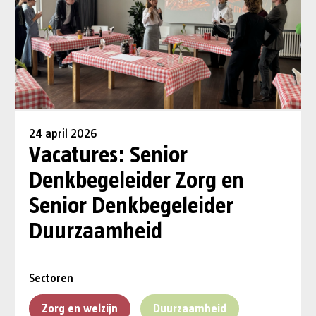
24 april 2026
Vacatures: Senior
Denkbegeleider Zorg en
Senior Denkbegeleider
Duurzaamheid
Sectoren
Zorg en welzijn
Duurzaamheid