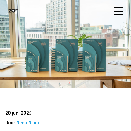
20 juni 2025
Door
Nena Nilou