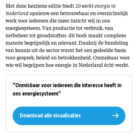
Met deze herziene editie biedt
Zó werkt energie in
Nederland
opnieuw een betrouwbaar en overzichtelijk
werk voor iedereen die meer inzicht wil in ons
energiesysteem. Van productie tot verbruik, van
netbeheer tot grondstoffen: dit boek maakt complexe
materie begrijpelijk en relevant. Dankzij de bundeling
van kennis uit de sector vormt het een gedeelde basis
voor gesprek, beleid en betrokkenheid. Onmisbaar voor
wie wil begrijpen hoe energie in Nederland écht werkt.
“Onmisbaar voor iedereen die interesse heeft in
ons energiesysteem”
Download alle visualisaties