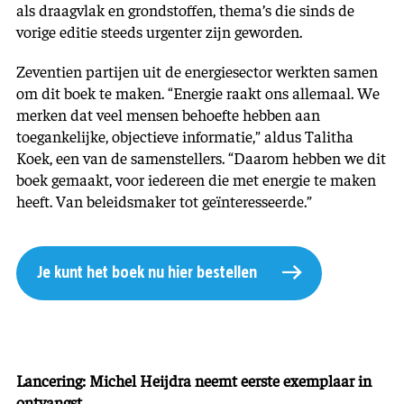
als draagvlak en grondstoffen, thema’s die sinds de
vorige editie steeds urgenter zijn geworden.
Zeventien partijen uit de energiesector werkten samen
om dit boek te maken. “Energie raakt ons allemaal. We
merken dat veel mensen behoefte hebben aan
toegankelijke, objectieve informatie,” aldus Talitha
Koek, een van de samenstellers. “Daarom hebben we dit
boek gemaakt, voor iedereen die met energie te maken
heeft. Van beleidsmaker tot geïnteresseerde.”
Je kunt het boek nu hier bestellen
Lancering:
Michel Heijdra
neemt eerste exemplaar in
ontvangst