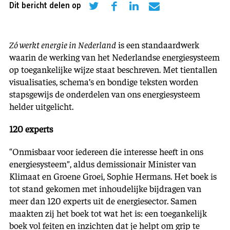
Dit bericht delen op
Zó werkt energie in Nederland
is een standaardwerk
waarin de werking van het Nederlandse energiesysteem
op toegankelijke wijze staat beschreven. Met tientallen
visualisaties, schema’s en bondige teksten worden
stapsgewijs de onderdelen van ons energiesysteem
helder uitgelicht.
120 experts
“Onmisbaar voor iedereen die interesse heeft in ons
energiesysteem”, aldus demissionair Minister van
Klimaat en Groene Groei, Sophie Hermans. Het boek is
tot stand gekomen met inhoudelijke bijdragen van
meer dan 120 experts uit de energiesector. Samen
maakten zij het boek tot wat het is: een toegankelijk
boek vol feiten en inzichten dat je helpt om grip te