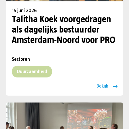
15 juni 2026
Talitha Koek voorgedragen
als dagelijks bestuurder
Amsterdam-Noord voor PRO
Sectoren
Duurzaamheid
Bekijk