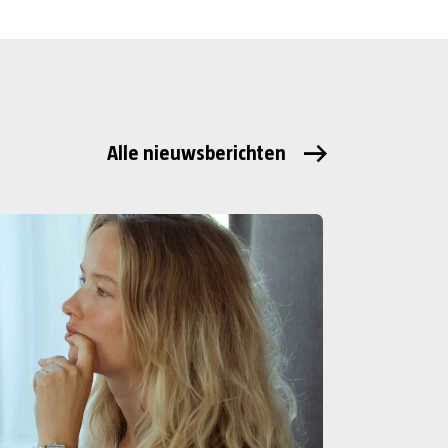
Alle nieuwsberichten