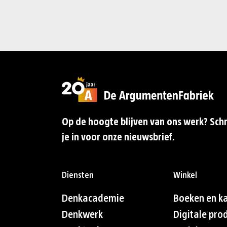
Op de hoogte blijven van ons werk? Schr
je in voor onze nieuwsbrief.
Diensten
Winkel
Denkacademie
Boeken en k
Denkwerk
Digitale pro