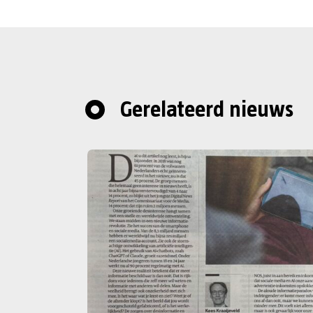
Gerelateerd nieuws