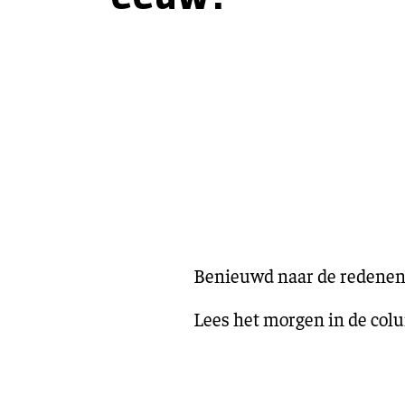
Benieuwd naar de redenen
Lees het morgen in de col