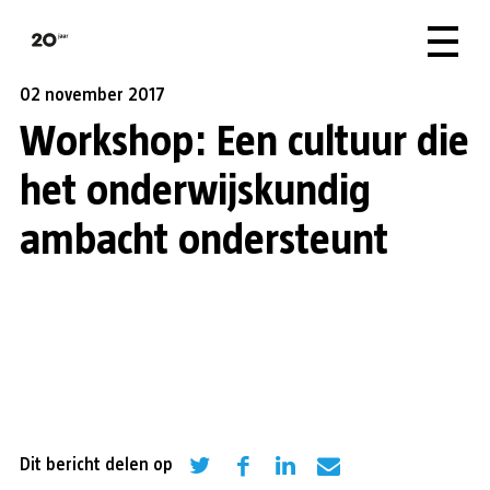
02 november 2017
Workshop: Een cultuur die
het onderwijskundig
ambacht ondersteunt
Dit bericht delen op