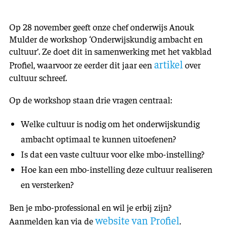
Op 28 november geeft onze chef onderwijs Anouk
Mulder de workshop ‘Onderwijskundig ambacht en
cultuur’. Ze doet dit in samenwerking met het vakblad
artikel
Profiel, waarvoor ze eerder dit jaar een
over
cultuur schreef.
Op de workshop staan drie vragen centraal:
Welke cultuur is nodig om het onderwijskundig
ambacht optimaal te kunnen uitoefenen?
Is dat een vaste cultuur voor elke mbo-instelling?
Hoe kan een mbo-instelling deze cultuur realiseren
en versterken?
Ben je mbo-professional en wil je erbij zijn?
website van Profiel
Aanmelden kan via de
.