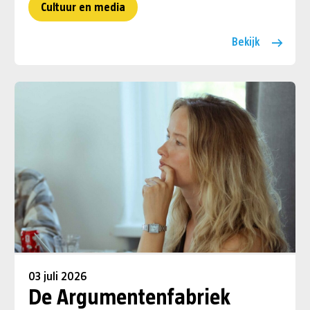
Cultuur en media
Bekijk
03 juli 2026
De Argumentenfabriek