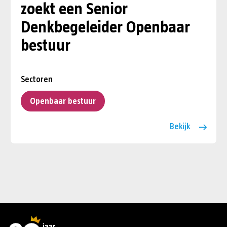
zoekt een Senior
Denkbegeleider Openbaar
bestuur
Sectoren
Openbaar bestuur
Bekijk