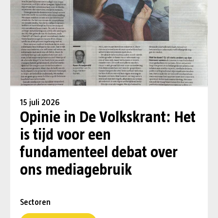
15 juli 2026
Opinie in De Volkskrant: Het
is tijd voor een
fundamenteel debat over
ons mediagebruik
Sectoren