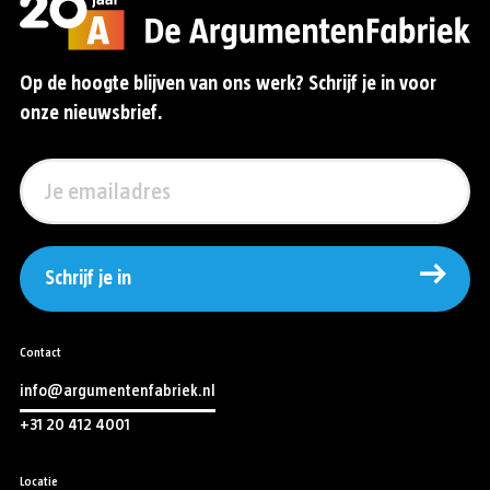
Op de hoogte blijven van ons werk? Schrijf je in voor
onze nieuwsbrief.
Schrijf je in
Contact
info@argumentenfabriek.nl
+31 20 412 4001
Locatie