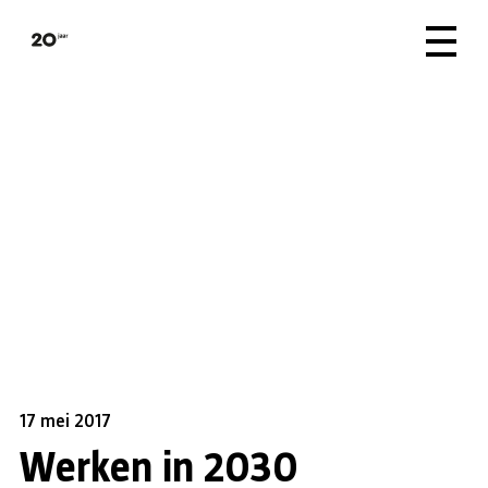
17 mei 2017
Werken in 2030