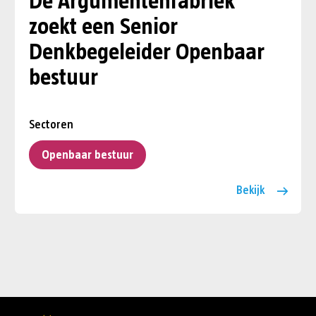
De Argumentenfabriek
zoekt een Senior
Denkbegeleider Openbaar
bestuur
Sectoren
Openbaar bestuur
Bekijk