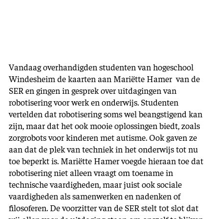
Vandaag overhandigden studenten van hogeschool
Windesheim de kaarten aan Mariëtte Hamer van de
SER en gingen in gesprek over uitdagingen van
robotisering voor werk en onderwijs. Studenten
vertelden dat robotisering soms wel beangstigend kan
zijn, maar dat het ook mooie oplossingen biedt, zoals
zorgrobots voor kinderen met autisme. Ook gaven ze
aan dat de plek van techniek in het onderwijs tot nu
toe beperkt is. Mariëtte Hamer voegde hieraan toe dat
robotisering niet alleen vraagt om toename in
technische vaardigheden, maar juist ook sociale
vaardigheden als samenwerken en nadenken of
filosoferen. De voorzitter van de SER stelt tot slot dat