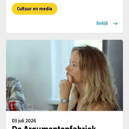
Cultuur en media
Bekijk
03 juli 2026