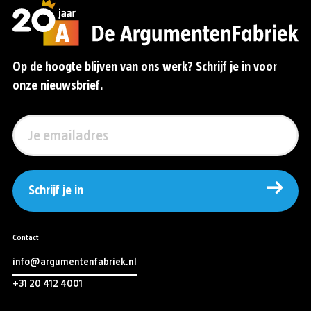
Op de hoogte blijven van ons werk? Schrijf je in voor
onze nieuwsbrief.
Schrijf je in
Contact
info@argumentenfabriek.nl
+31 20 412 4001