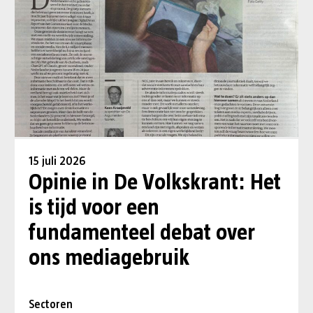
15 juli 2026
Opinie in De Volkskrant: Het
is tijd voor een
fundamenteel debat over
ons mediagebruik
Sectoren