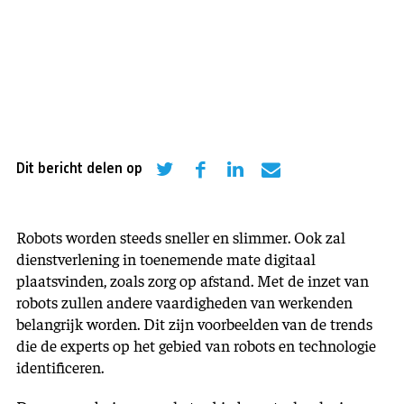
Dit bericht delen op
Robots worden steeds sneller en slimmer. Ook zal
dienstverlening in toenemende mate digitaal
plaatsvinden, zoals zorg op afstand. Met de inzet van
robots zullen andere vaardigheden van werkenden
belangrijk worden. Dit zijn voorbeelden van de trends
die de experts op het gebied van robots en technologie
identificeren.