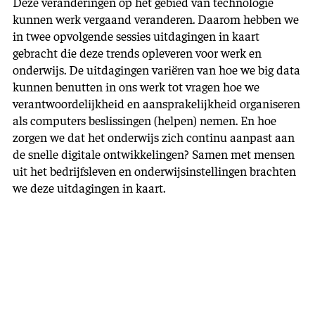
Deze veranderingen op het gebied van technologie
kunnen werk vergaand veranderen. Daarom hebben we
in twee opvolgende sessies uitdagingen in kaart
gebracht die deze trends opleveren voor werk en
onderwijs. De uitdagingen variëren van hoe we big data
kunnen benutten in ons werk tot vragen hoe we
verantwoordelijkheid en aansprakelijkheid organiseren
als computers beslissingen (helpen) nemen. En hoe
zorgen we dat het onderwijs zich continu aanpast aan
de snelle digitale ontwikkelingen? Samen met mensen
uit het bedrijfsleven en onderwijsinstellingen brachten
we deze uitdagingen in kaart.