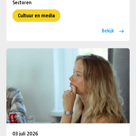
Sectoren
Cultuur en media
Bekijk
03 juli 2026