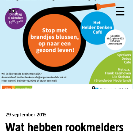
29 september 2015
Wat hebben rookmelders