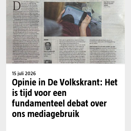
15 juli 2026
Opinie in De Volkskrant: Het
is tijd voor een
fundamenteel debat over
ons mediagebruik