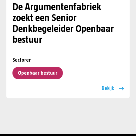
De Argumentenfabriek
zoekt een Senior
Denkbegeleider Openbaar
bestuur
Sectoren
Openbaar bestuur
Bekijk