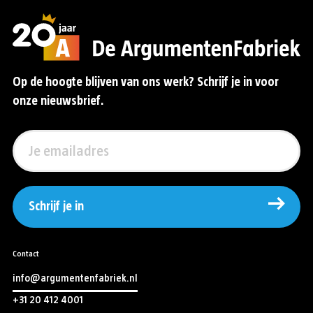
Op de hoogte blijven van ons werk? Schrijf je in voor
onze nieuwsbrief.
Schrijf je in
Contact
info@argumentenfabriek.nl
+31 20 412 4001