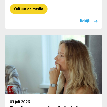
Cultuur en media
Bekijk
03 juli 2026