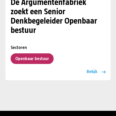
De Argumentenfabriek
zoekt een Senior
Denkbegeleider Openbaar
bestuur
Sectoren
Openbaar bestuur
Bekijk