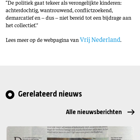
“De politiek gaat tekeer als verongelijkte kinderen:
achterdochtig, wantrouwend, conflictzoekend,
demarcatief en – dus – niet bereid tot een bijdrage aan
het collectief.”
Vrij Nederland
Lees meer op de webpagina van
.
Gerelateerd nieuws
Alle nieuwsberichten