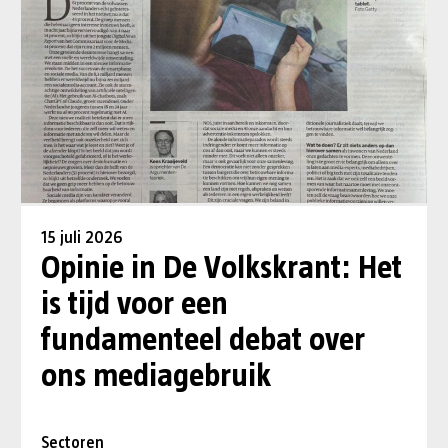
15 juli 2026
Opinie in De Volkskrant: Het
is tijd voor een
fundamenteel debat over
ons mediagebruik
Sectoren