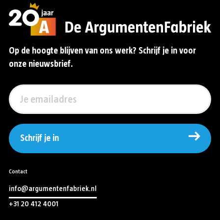
Op de hoogte blijven van ons werk? Schrijf je in voor
onze nieuwsbrief.
Schrijf je in
Contact
info@argumentenfabriek.nl
+31 20 412 4001