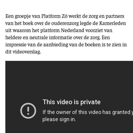
Een groepje van Platform Zó werkt de zorg en partners
van het boek over de ouderenzorg legde de Kamerleden
uit waarom het platform Nederland voorziet van
heldere en neutrale informatie over de zorg. Een
impressie van de aanbieding van de boeken is te zien in
dit videoverslag.