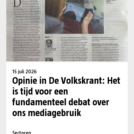
15 juli 2026
Opinie in De Volkskrant: Het
is tijd voor een
fundamenteel debat over
ons mediagebruik
Sectoren