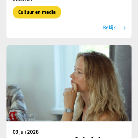
Cultuur en media
Bekijk
03 juli 2026