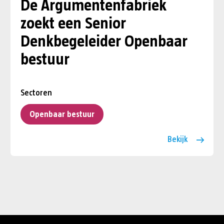
De Argumentenfabriek
zoekt een Senior
Denkbegeleider Openbaar
bestuur
Sectoren
Openbaar bestuur
Bekijk