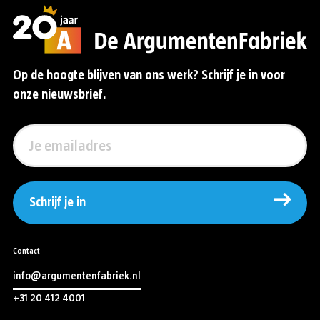
Op de hoogte blijven van ons werk? Schrijf je in voor
onze nieuwsbrief.
Schrijf je in
Contact
info@argumentenfabriek.nl
+31 20 412 4001