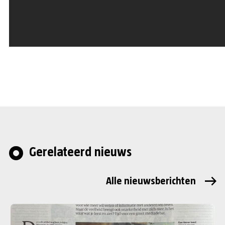
Gerelateerd nieuws
Alle nieuwsberichten