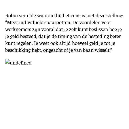
Robin vertelde waarom hij het eens is met deze stelling:
“Meer individuele spaarpotten. De voordelen voor
werknemers zijn vooral dat je zelf kunt beslissen hoe je
je geld besteed, dat je de timing van de besteding beter
kunt regelen. Je weet ook altijd hoeveel geld je tot je
beschikking hebt, ongeacht of je van baan wisselt.”