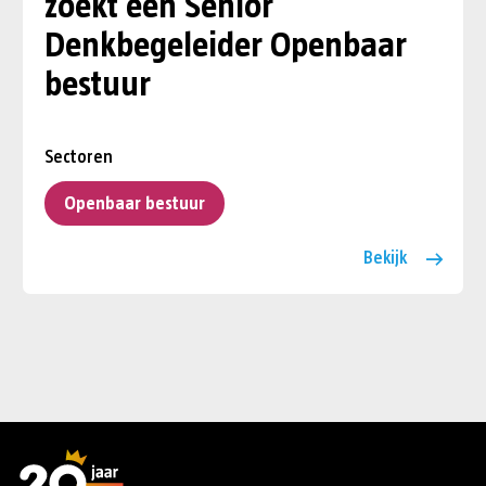
zoekt een Senior
Denkbegeleider Openbaar
bestuur
Sectoren
Openbaar bestuur
Bekijk