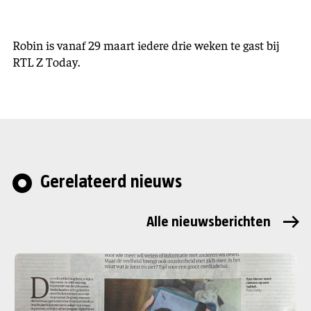
Robin is vanaf 29 maart iedere drie weken te gast bij
RTL Z Today.
Gerelateerd nieuws
Alle nieuwsberichten