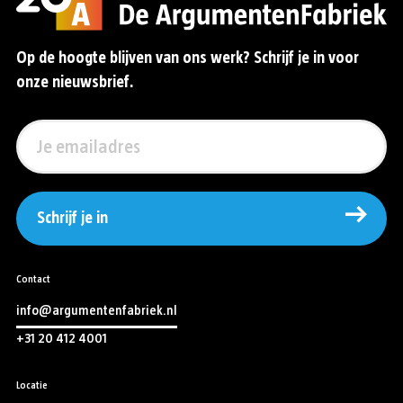
Op de hoogte blijven van ons werk? Schrijf je in voor
onze nieuwsbrief.
Schrijf je in
Contact
info@argumentenfabriek.nl
+31 20 412 4001
Locatie