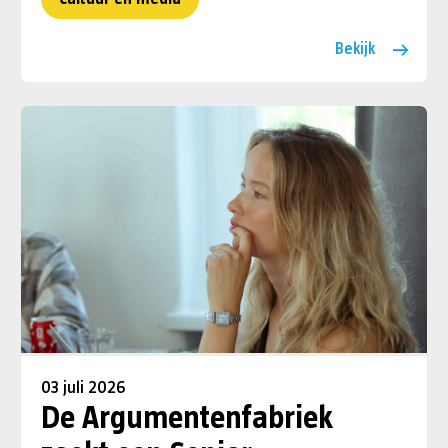
Bekijk
03 juli 2026
De Argumentenfabriek