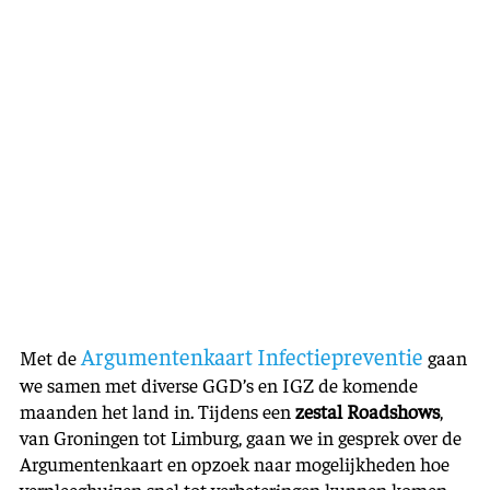
Argumentenkaart Infectiepreventie
Met de
gaan
we samen met diverse GGD’s en IGZ de komende
maanden het land in. Tijdens een
zestal Roadshows
,
van Groningen tot Limburg, gaan we in gesprek over de
Argumentenkaart en opzoek naar mogelijkheden hoe
verpleeghuizen snel tot verbeteringen kunnen komen.