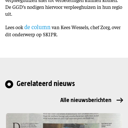
De GGD’s nodigen hiervoor verpleeghuizen in hun regio
uit.
de column
Lees ook
van Kees Wessels, chef Zorg, over
dit onderwerp op SKIPR.
Gerelateerd nieuws
Alle nieuwsberichten