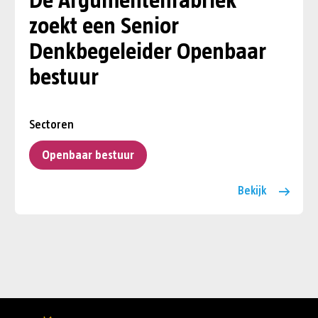
De Argumentenfabriek
zoekt een Senior
Denkbegeleider Openbaar
bestuur
Sectoren
Openbaar bestuur
Bekijk