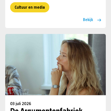
Cultuur en media
Bekijk
03 juli 2026