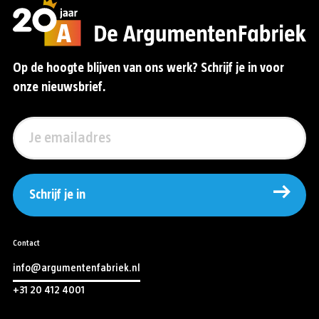
Op de hoogte blijven van ons werk? Schrijf je in voor
onze nieuwsbrief.
Schrijf je in
Contact
info@argumentenfabriek.nl
+31 20 412 4001